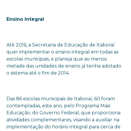
Ensino Integral
Até 2016, a Secretaria de Educação de Itaboraí
quer implementar o ensino integral em todas as
escolas municipais, e planeja que ao menos
metade das unidades de ensino já tenha adotado
o sistema até o fim de 2014.
Das 86 escolas municipais de Itaboraí, 60 foram
contempladas, este ano, pelo Programa Mais
Educação, do Governo Federal, que proporciona
atividades complementares, visando a auxiliar na
implementação do horário integral para cerca de