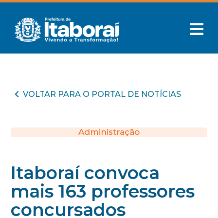
VOLTAR PARA O PORTAL DE NOTÍCIAS
Administração
Itaboraí convoca
mais 163 professores
concursados