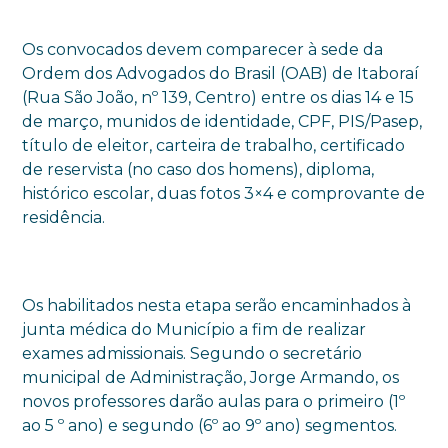
Os convocados devem comparecer à sede da
Ordem dos Advogados do Brasil (OAB) de Itaboraí
(Rua São João, nº 139, Centro) entre os dias 14 e 15
de março, munidos de identidade, CPF, PIS/Pasep,
título de eleitor, carteira de trabalho, certificado
de reservista (no caso dos homens), diploma,
histórico escolar, duas fotos 3×4 e comprovante de
residência.
Os habilitados nesta etapa serão encaminhados à
junta médica do Município a fim de realizar
exames admissionais. Segundo o secretário
municipal de Administração, Jorge Armando, os
novos professores darão aulas para o primeiro (1º
ao 5 º ano) e segundo (6º ao 9º ano) segmentos.