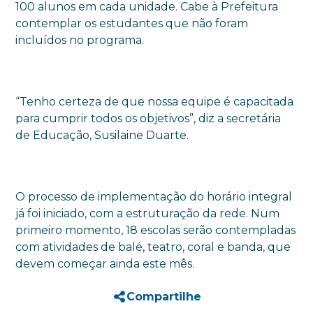
100 alunos em cada unidade. Cabe à Prefeitura
contemplar os estudantes que não foram
incluídos no programa.
“Tenho certeza de que nossa equipe é capacitada
para cumprir todos os objetivos”, diz a secretária
de Educação, Susilaine Duarte.
O processo de implementação do horário integral
já foi iniciado, com a estruturação da rede. Num
primeiro momento, 18 escolas serão contempladas
com atividades de balé, teatro, coral e banda, que
devem começar ainda este mês.
Compartilhe