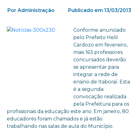
Por Administração
Publicado em 13/03/2013
Conforme anunciado
pelo Prefeito Helil
Cardozo em fevereiro,
mais 163 professores
concursados deverão
se apresentar para
integrar a rede de
ensino de Itaboraí. Esta
é a segunda
convocação realizada
pela Prefeitura para os
profissionais da educação este ano. Em janeiro, 80
educadores foram chamados e já estão
trabalhando nas salas de aula do Município.