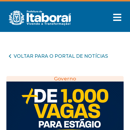
VOLTAR PARA O PORTAL DE NOTÍCIAS
Governo