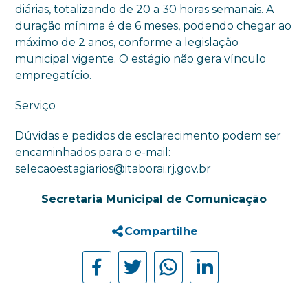
diárias, totalizando de 20 a 30 horas semanais. A
duração mínima é de 6 meses, podendo chegar ao
máximo de 2 anos, conforme a legislação
municipal vigente. O estágio não gera vínculo
empregatício.
Serviço
Dúvidas e pedidos de esclarecimento podem ser
encaminhados para o e-mail:
selecaoestagiarios@itaborai.rj.gov.br
Secretaria Municipal de Comunicação
Compartilhe