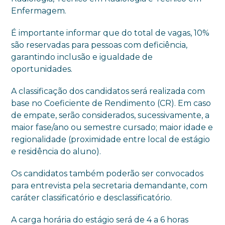
Enfermagem.
É importante informar que do total de vagas, 10%
são reservadas para pessoas com deficiência,
garantindo inclusão e igualdade de
oportunidades.
A classificação dos candidatos será realizada com
base no Coeficiente de Rendimento (CR). Em caso
de empate, serão considerados, sucessivamente, a
maior fase/ano ou semestre cursado; maior idade e
regionalidade (proximidade entre local de estágio
e residência do aluno).
Os candidatos também poderão ser convocados
para entrevista pela secretaria demandante, com
caráter classificatório e desclassificatório.
A carga horária do estágio será de 4 a 6 horas