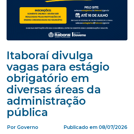
Itaboraí divulga
vagas para estágio
obrigatório em
diversas áreas da
administração
pública
Por Governo
Publicado em 08/07/2026