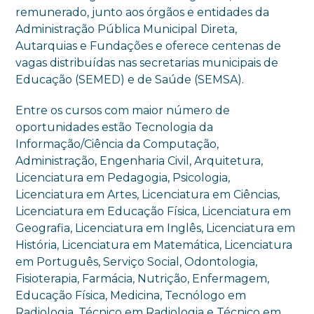
remunerado, junto aos órgãos e entidades da
Administração Pública Municipal Direta,
Autarquias e Fundações e oferece centenas de
vagas distribuídas nas secretarias municipais de
Educação (SEMED) e de Saúde (SEMSA).
Entre os cursos com maior número de
oportunidades estão Tecnologia da
Informação/Ciência da Computação,
Administração, Engenharia Civil, Arquitetura,
Licenciatura em Pedagogia, Psicologia,
Licenciatura em Artes, Licenciatura em Ciências,
Licenciatura em Educação Física, Licenciatura em
Geografia, Licenciatura em Inglês, Licenciatura em
História, Licenciatura em Matemática, Licenciatura
em Português, Serviço Social, Odontologia,
Fisioterapia, Farmácia, Nutrição, Enfermagem,
Educação Física, Medicina, Tecnólogo em
Radiologia, Técnico em Radiologia e Técnico em