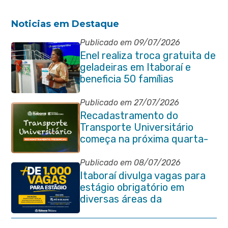
Noticias em Destaque
Publicado em 09/07/2026
Enel realiza troca gratuita de
geladeiras em Itaboraí e
beneficia 50 famílias
Publicado em 27/07/2026
Recadastramento do
Transporte Universitário
começa na próxima quarta-
feira (29/07)
Publicado em 08/07/2026
Itaboraí divulga vagas para
estágio obrigatório em
diversas áreas da
administração pública