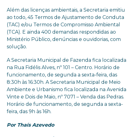
Além das licenças ambientais, a Secretaria emitiu
ao todo, 45 Termos de Ajustamento de Conduta
(TAC) e/ou Termos de Compromisso Ambiental
(TCA). E ainda 400 demandas respondidas ao
Ministério Público, denúncias e ouvidorias, com
solução.
A Secretaria Municipal de Fazenda fica localizada
na Rua Fidélis Alves, nº 101 – Centro. Horário de
funcionamento, de segunda a sexta-feira, das
8:30h às 16:30h. A Secretaria Municipal de Meio
Ambiente e Urbanismo fica localizada na Avenida
Vinte e Dois de Maio, nº 7071 – Venda das Pedras.
Horário de funcionamento, de segunda a sexta-
feira, das 9h às 16h.
Por Thaís Azevedo