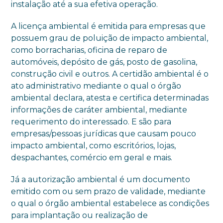
instalação até a sua efetiva operação.
A licença ambiental é emitida para empresas que
possuem grau de poluição de impacto ambiental,
como borracharias, oficina de reparo de
automóveis, depósito de gás, posto de gasolina,
construção civil e outros. A certidão ambiental é o
ato administrativo mediante o qual o órgão
ambiental declara, atesta e certifica determinadas
informações de caráter ambiental, mediante
requerimento do interessado. E são para
empresas/pessoas jurídicas que causam pouco
impacto ambiental, como escritórios, lojas,
despachantes, comércio em geral e mais.
Já a autorização ambiental é um documento
emitido com ou sem prazo de validade, mediante
o qual o órgão ambiental estabelece as condições
para implantação ou realização de