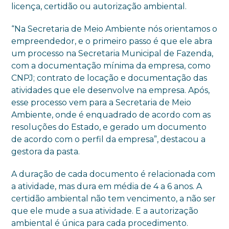
licença, certidão ou autorização ambiental.
“Na Secretaria de Meio Ambiente nós orientamos o
empreendedor, e o primeiro passo é que ele abra
um processo na Secretaria Municipal de Fazenda,
com a documentação mínima da empresa, como
CNPJ; contrato de locação e documentação das
atividades que ele desenvolve na empresa. Após,
esse processo vem para a Secretaria de Meio
Ambiente, onde é enquadrado de acordo com as
resoluções do Estado, e gerado um documento
de acordo com o perfil da empresa”, destacou a
gestora da pasta.
A duração de cada documento é relacionada com
a atividade, mas dura em média de 4 a 6 anos. A
certidão ambiental não tem vencimento, a não ser
que ele mude a sua atividade. E a autorização
ambiental é única para cada procedimento.