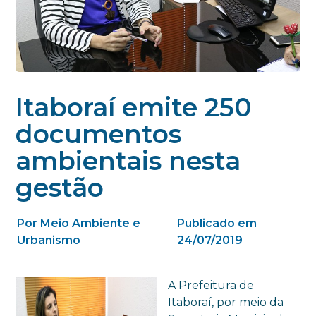
Itaboraí emite 250
documentos
ambientais nesta
gestão
Por Meio Ambiente e
Publicado em
Urbanismo
24/07/2019
A Prefeitura de
Itaboraí, por meio da