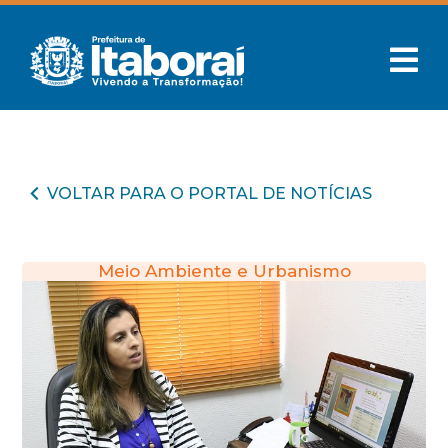
VOLTAR PARA O PORTAL DE NOTÍCIAS
Meio Ambiente e Urbanismo