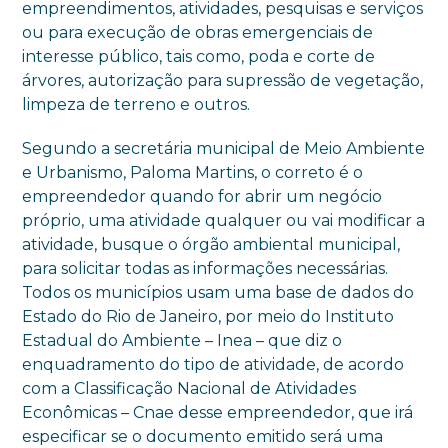
empreendimentos, atividades, pesquisas e serviços
ou para execução de obras emergenciais de
interesse público, tais como, poda e corte de
árvores, autorização para supressão de vegetação,
limpeza de terreno e outros.
Segundo a secretária municipal de Meio Ambiente
e Urbanismo, Paloma Martins, o correto é o
empreendedor quando for abrir um negócio
próprio, uma atividade qualquer ou vai modificar a
atividade, busque o órgão ambiental municipal,
para solicitar todas as informações necessárias.
Todos os municípios usam uma base de dados do
Estado do Rio de Janeiro, por meio do Instituto
Estadual do Ambiente – Inea – que diz o
enquadramento do tipo de atividade, de acordo
com a Classificação Nacional de Atividades
Econômicas – Cnae desse empreendedor, que irá
especificar se o documento emitido será uma