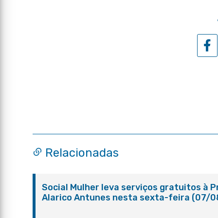
Relacionadas
Social Mulher leva serviços gratuitos à 
Alarico Antunes nesta sexta-feira (07/0