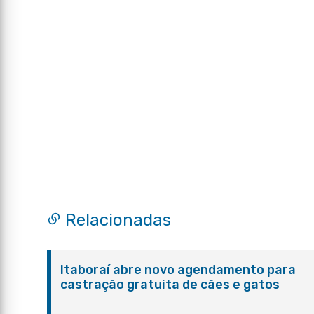
Relacionadas
Itaboraí abre novo agendamento para
castração gratuita de cães e gatos