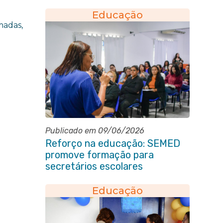
Educação
madas,
Publicado em 09/06/2026
Reforço na educação: SEMED
promove formação para
secretários escolares
Educação