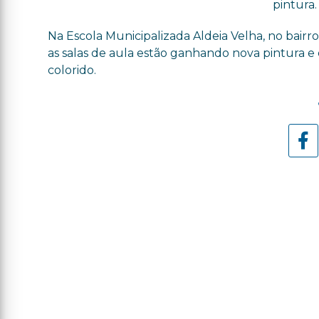
pintura.
Na Escola Municipalizada Aldeia Velha, no bairr
as salas de aula estão ganhando nova pintura 
colorido.