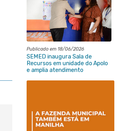
Publicado em 18/06/2026
SEMED inaugura Sala de
Recursos em unidade do Apolo
e amplia atendimento
especializado na rede municipal