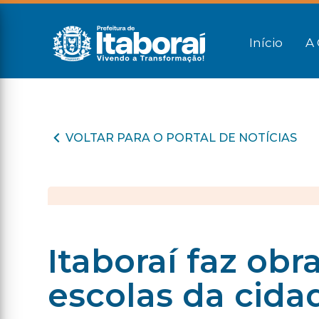
Início
A 
VOLTAR PARA O PORTAL DE NOTÍCIAS
Itaboraí faz obr
escolas da cida