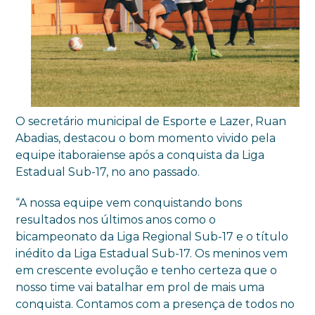
O secretário municipal de Esporte e Lazer, Ruan
Abadias, destacou o bom momento vivido pela
equipe itaboraiense após a conquista da Liga
Estadual Sub-17, no ano passado.
“A nossa equipe vem conquistando bons
resultados nos últimos anos como o
bicampeonato da Liga Regional Sub-17 e o título
inédito da Liga Estadual Sub-17. Os meninos vem
em crescente evolução e tenho certeza que o
nosso time vai batalhar em prol de mais uma
conquista. Contamos com a presença de todos no