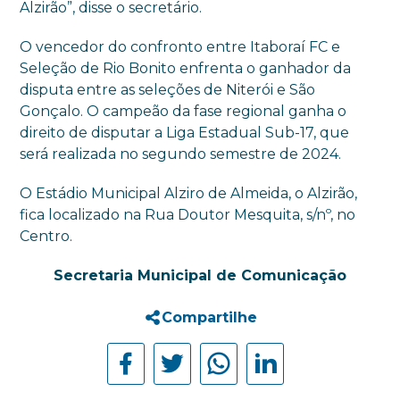
Alzirão”, disse o secretário.
O vencedor do confronto entre Itaboraí FC e
Seleção de Rio Bonito enfrenta o ganhador da
disputa entre as seleções de Niterói e São
Gonçalo. O campeão da fase regional ganha o
direito de disputar a Liga Estadual Sub-17, que
será realizada no segundo semestre de 2024.
O Estádio Municipal Alziro de Almeida, o Alzirão,
fica localizado na Rua Doutor Mesquita, s/nº, no
Centro.
Secretaria Municipal de Comunicação
Compartilhe