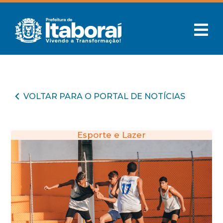
VOLTAR PARA O PORTAL DE NOTÍCIAS
Esporte e Lazer