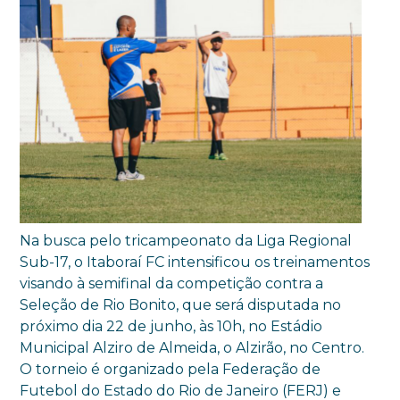
Na busca pelo tricampeonato da Liga Regional
Sub-17, o Itaboraí FC intensificou os treinamentos
visando à semifinal da competição contra a
Seleção de Rio Bonito, que será disputada no
próximo dia 22 de junho, às 10h, no Estádio
Municipal Alziro de Almeida, o Alzirão, no Centro.
O torneio é organizado pela Federação de
Futebol do Estado do Rio de Janeiro (FERJ) e