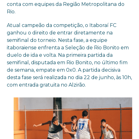
conta com equipes da Região Metropolitana do
Rio.
Atual campeão da competição, o Itaboraí FC
ganhou o direito de entrar diretamente na
semifinal do torneio. Nesta fase, a equipe
itaboraiense enfrenta a Seleção de Rio Bonito em
duelo de ida e volta. Na primeira partida da
semifinal, disputada em Rio Bonito, no último fim
de semana, empate em 0x0. A partida decisiva
desta fase será realizada no dia 22 de junho, às 10h,
com entrada gratuita no Alzirão.