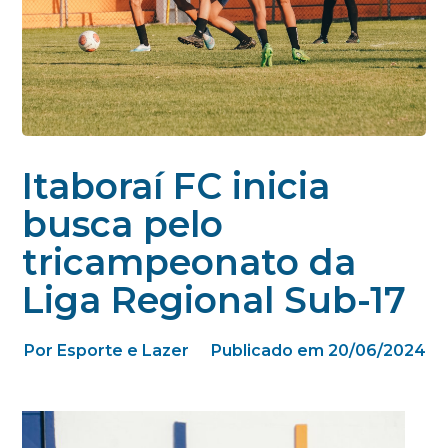
Itaboraí FC inicia
busca pelo
tricampeonato da
Liga Regional Sub-17
Por Esporte e Lazer
Publicado em 20/06/2024