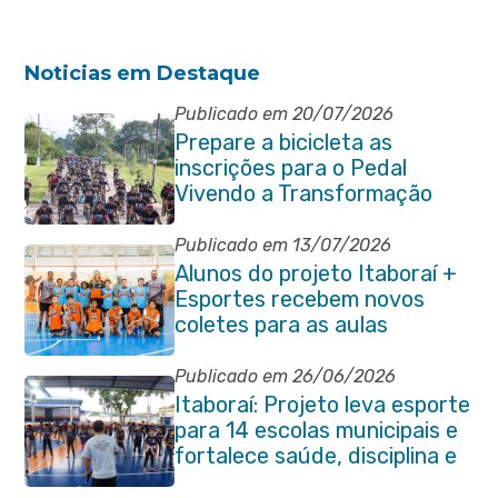
Noticias em Destaque
Publicado em 20/07/2026
Prepare a bicicleta as
inscrições para o Pedal
Vivendo a Transformação
estão abertas em Itaboraí
Publicado em 13/07/2026
Alunos do projeto Itaboraí +
Esportes recebem novos
coletes para as aulas
Publicado em 26/06/2026
Itaboraí: Projeto leva esporte
para 14 escolas municipais e
fortalece saúde, disciplina e
aprendizado