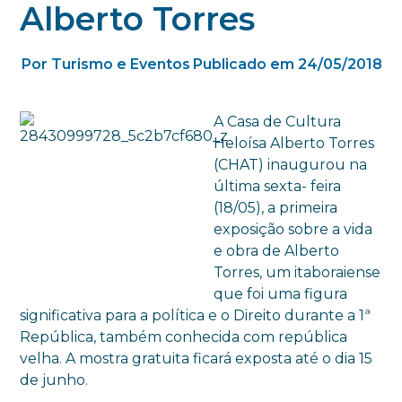
Alberto Torres
Por Turismo e Eventos
Publicado em 24/05/2018
A Casa de Cultura
Heloísa Alberto Torres
(CHAT) inaugurou na
última sexta- feira
(18/05), a primeira
exposição sobre a vida
e obra de Alberto
Torres, um itaboraiense
que foi uma figura
significativa para a política e o Direito durante a 1ª
República, também conhecida com república
velha. A mostra gratuita ficará exposta até o dia 15
de junho.