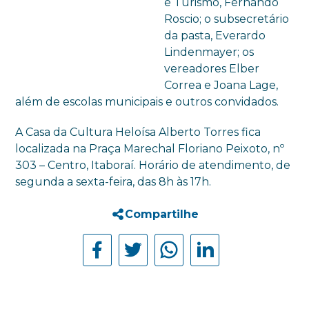
e Turismo, Fernando
Roscio; o subsecretário
da pasta, Everardo
Lindenmayer; os
vereadores Elber
Correa e Joana Lage,
além de escolas municipais e outros convidados.
A Casa da Cultura Heloísa Alberto Torres fica
localizada na Praça Marechal Floriano Peixoto, nº
303 – Centro, Itaboraí. Horário de atendimento, de
segunda a sexta-feira, das 8h às 17h.
Compartilhe