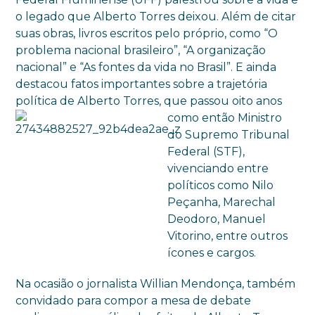
o legado que Alberto Torres deixou. Além de citar
suas obras, livros escritos pelo próprio, como “O
problema nacional brasileiro”, “A organização
nacional” e “As fontes da vida no Brasil”. E ainda
destacou fatos importantes sobre a trajetória
política de Alberto Torres, que passou oito anos
como então
Ministro
do Supremo Tribunal
Federal (STF),
vivenciando entre
políticos como Nilo
Peçanha, Marechal
Deodoro, Manuel
Vitorino, entre outros
ícones e cargos.
Na ocasião o jornalista Willian Mendonça, também
convidado para compor a mesa de debate