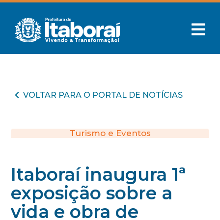
VOLTAR PARA O PORTAL DE NOTÍCIAS
Turismo e Eventos
Itaboraí inaugura 1ª
exposição sobre a
vida e obra de