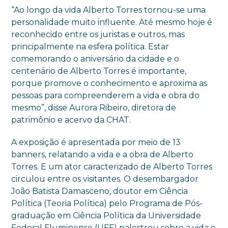
“Ao longo da vida Alberto Torres tornou-se uma
personalidade muito influente. Até mesmo hoje é
reconhecido entre os juristas e outros, mas
principalmente na esfera política. Estar
comemorando o aniversário da cidade e o
centenário de Alberto Torres é importante,
porque promove o conhecimento e aproxima as
pessoas para compreenderem a vida e obra do
mesmo”, disse Aurora Ribeiro, diretora de
patrimônio e acervo da CHAT.
A exposição é apresentada por meio de 13
banners, relatando a vida e a obra de Alberto
Torres. E um ator caracterizado de Alberto Torres
circulou entre os visitantes. O desembargador
João Batista Damasceno, doutor em Ciência
Política (Teoria Política) pelo Programa de Pós-
graduação em Ciência Política da Universidade
Federal Fluminense (UFF) palestrou sobre a vida e