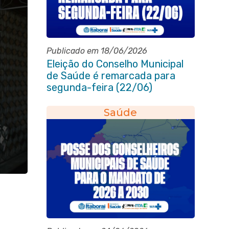
Publicado em 18/06/2026
Eleição do Conselho Municipal
de Saúde é remarcada para
segunda-feira (22/06)
Saúde