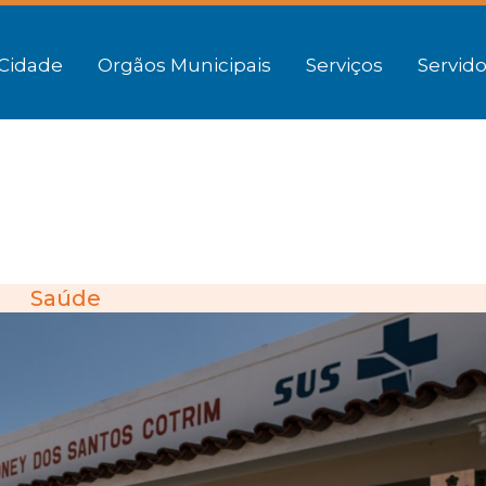
Cidade
Orgãos Municipais
Serviços
Servido
Saúde