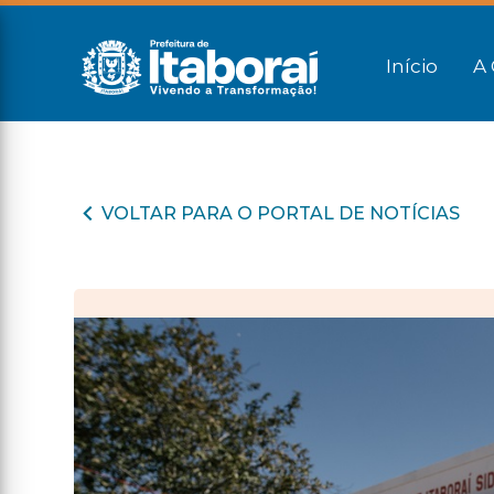
Início
A 
VOLTAR PARA O PORTAL DE NOTÍCIAS