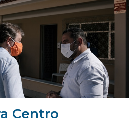
ra Centro