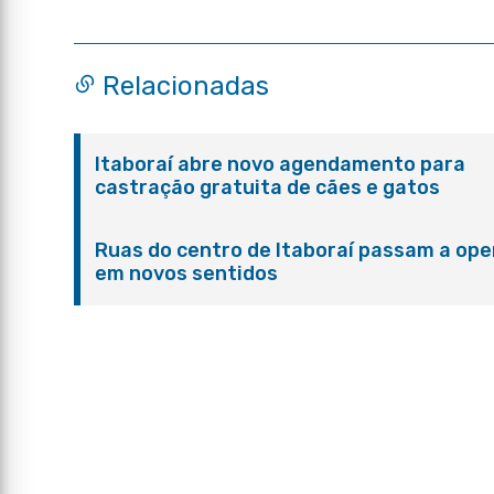
Relacionadas
Itaboraí abre novo agendamento para
castração gratuita de cães e gatos
Ruas do centro de Itaboraí passam a ope
em novos sentidos