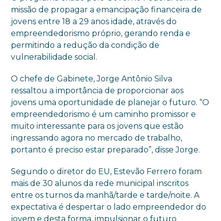
missão de propagar a emancipação financeira de
jovens entre 18 a 29 anos idade, através do
empreendedorismo próprio, gerando renda e
permitindo a redução da condição de
vulnerabilidade social.
O chefe de Gabinete, Jorge Antônio Silva
ressaltou a importância de proporcionar aos
jovens uma oportunidade de planejar o futuro. “O
empreendedorismo é um caminho promissor e
muito interessante para os jovens que estão
ingressando agora no mercado de trabalho,
portanto é preciso estar preparado”, disse Jorge.
Segundo o diretor do EU, Estevão Ferrero foram
mais de 30 alunos da rede municipal inscritos
entre os turnos da manhã/tarde e tarde/noite. A
expectativa é despertar o lado empreendedor do
jovem e desta forma, impulsionar o futuro