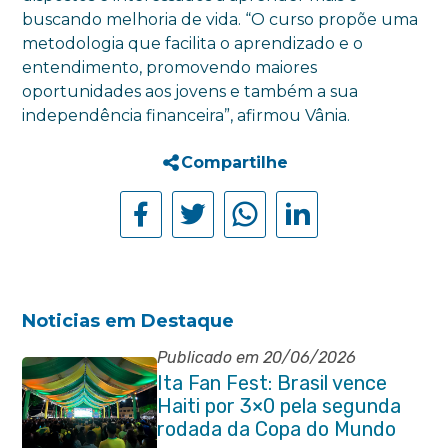
buscando melhoria de vida. “O curso propõe uma
metodologia que facilita o aprendizado e o
entendimento, promovendo maiores
oportunidades aos jovens e também a sua
independência financeira”, afirmou Vânia.
Compartilhe
Noticias em Destaque
Publicado em 20/06/2026
Ita Fan Fest: Brasil vence
Haiti por 3×0 pela segunda
rodada da Copa do Mundo