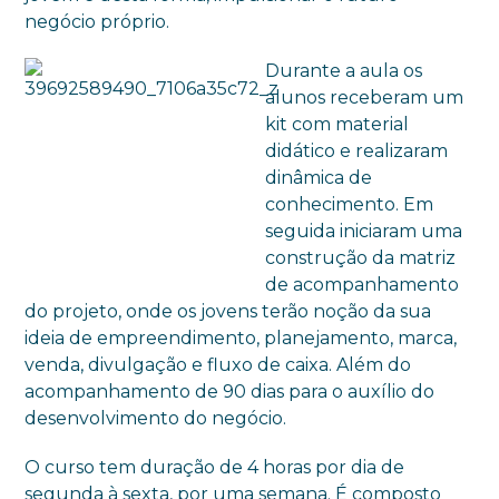
negócio próprio.
Durante a aula os
alunos receberam um
kit com material
didático e realizaram
dinâmica de
conhecimento. Em
seguida iniciaram uma
construção da matriz
de acompanhamento
do projeto, onde os jovens terão noção da sua
ideia de empreendimento, planejamento, marca,
venda, divulgação e fluxo de caixa. Além do
acompanhamento de 90 dias para o auxílio do
desenvolvimento do negócio.
O curso tem duração de 4 horas por dia de
segunda à sexta, por uma semana. É composto