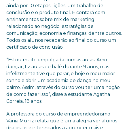
ainda por 10 etapas, lições, um trabalho de
conclusão e o produto final. E contará com
ensinamentos sobre mix de marketing
relacionado ao negócio; estratégias de
comunicação; economia e finanças, dentre outros.
Todos os alunos receberão ao final do curso um
certificado de conclusão.
“Estou muito empolgada com as aulas. Amo
dançar, fiz aulas de balé durante 9 anos, mas
infelizmente tive que parar, e hoje o meu maior
sonho e abrir um academia de dança no meu
bairro. Assim, através do curso vou ter uma noção
de como fazer isso”, disse a estudante Agatha
Correia, 18 anos.
A professora do curso de empreendedorismo
Vânia Muniz relata que é uma alegria ver alunos
dispostos e interessados a aprender mais e