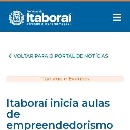
VOLTAR PARA O PORTAL DE NOTÍCIAS
Turismo e Eventos
Itaboraí inicia aulas
de
empreendedorismo