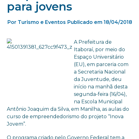
para jovens
Por Turismo e Eventos
Publicado em 18/04/2018
A Prefeitura de
Itaboraí, por meio do
Espaço Universitário
(EU), em parceria com
a Secretaria Nacional
da Juventude, deu
início na manhã desta
segunda-feira (16/04),
na Escola Municipal
Antônio Joaquim da Silva, em Manilha, as aulas do
curso de empreendedorismo do projeto “Inova
Jovem”.
O programa criado pelo Governo Federal tem a