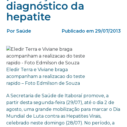
diagnóstico da
hepatite
Por Saúde
Publicado em 29/07/2013
Eledir Terra e Viviane braga
acompanham a realizacao do teste
rapido – Foto Edmilson de Souza
A Secretaria de Saúde de Itaboraí promove, a
partir desta segunda-feira (29/07), até o dia 2 de
agosto, uma grande mobilização para marcar o Dia
Mundial de Luta contra as Hepatites Virais,
celebrado neste domingo (28/07). No período, a