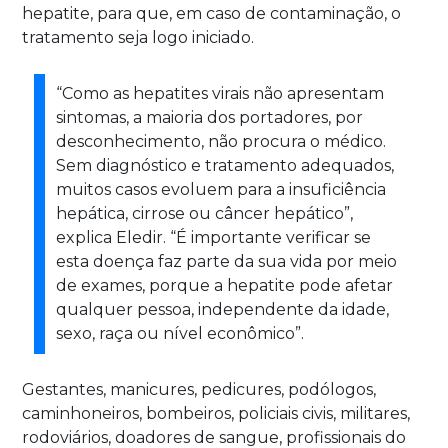
hepatite, para que, em caso de contaminação, o
tratamento seja logo iniciado.
“Como as hepatites virais não apresentam
sintomas, a maioria dos portadores, por
desconhecimento, não procura o médico.
Sem diagnóstico e tratamento adequados,
muitos casos evoluem para a insuficiência
hepática, cirrose ou câncer hepático”,
explica Eledir. “É importante verificar se
esta doença faz parte da sua vida por meio
de exames, porque a hepatite pode afetar
qualquer pessoa, independente da idade,
sexo, raça ou nível econômico”.
Gestantes, manicures, pedicures, podólogos,
caminhoneiros, bombeiros, policiais civis, militares,
rodoviários, doadores de sangue, profissionais do