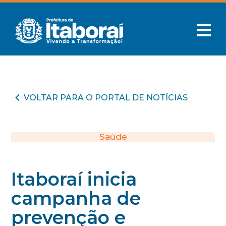
VOLTAR PARA O PORTAL DE NOTÍCIAS
Saúde
Itaboraí inicia
campanha de
prevenção e