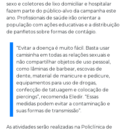
sexo e coletores de lixo domiciliar e hospitalar
fazem parte do público-alvo da campanha este
ano. Profissionais de saúde irão orientar a
população com ações educativas e a distribuição
de panfletos sobre formas de contágio.
“Evitar a doença é muito fácil. Basta usar
camisinha em todas as relações sexuais e
não compartilhar objetos de uso pessoal,
como lâminas de barbear, escovas de
dente, material de manicure e pedicure,
equipamentos para uso de drogas,
confecção de tatuagem e colocação de
piercings”, recomenda Eledir. “Essas
medidas podem evitar a contaminação e
suas formas de transmissão”.
As atividades serão realizadas na Policlínica de