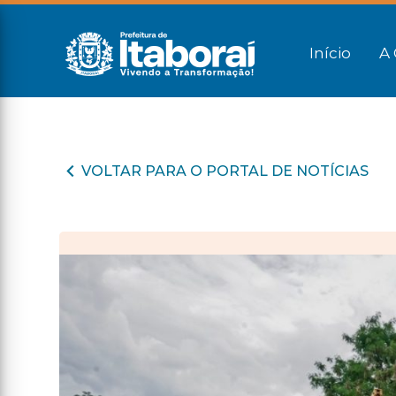
Início
A 
VOLTAR PARA O PORTAL DE NOTÍCIAS