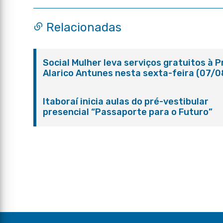
Relacionadas
Social Mulher leva serviços gratuitos à 
Alarico Antunes nesta sexta-feira (07/0
Itaboraí inicia aulas do pré-vestibular
presencial “Passaporte para o Futuro”