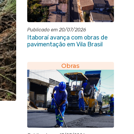
Publicado em 20/07/2026
Itaboraí avança com obras de
pavimentação em Vila Brasil
Obras