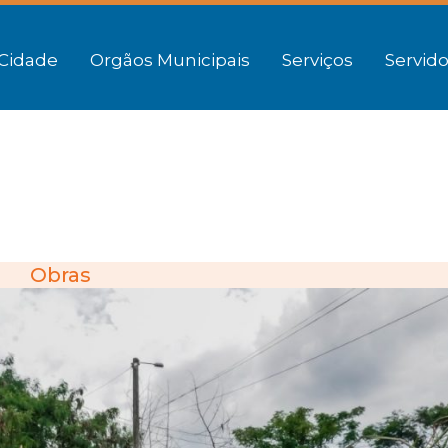
Cidade
Orgãos Municipais
Serviços
Servido
Obras