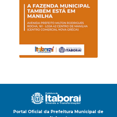
Portal Oficial da Prefeitura Municipal de