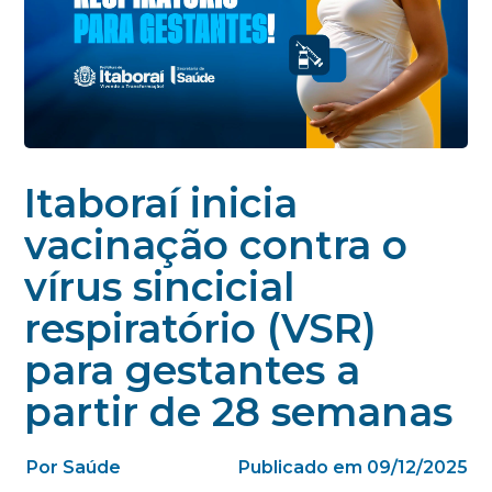
Itaboraí inicia
vacinação contra o
vírus sincicial
respiratório (VSR)
para gestantes a
partir de 28 semanas
Por Saúde
Publicado em 09/12/2025