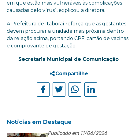
em que estão mais vulneráveis às complicações
causadas pelo vírus”, explicou a diretora.
A Prefeitura de Itaboraí reforça que as gestantes
devem procurar a unidade mais próxima dentro
da relação acima, portando CPF, cartão de vacinas
e comprovante de gestação.
Secretaria Municipal de Comunicação
Compartilhe
Noticias em Destaque
Publicado em 11/06/2026