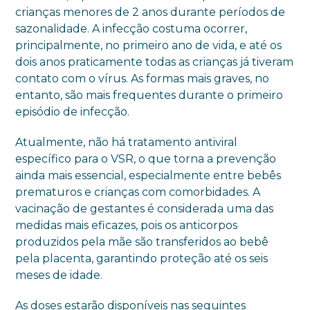
crianças menores de 2 anos durante períodos de
sazonalidade. A infecção costuma ocorrer,
principalmente, no primeiro ano de vida, e até os
dois anos praticamente todas as crianças já tiveram
contato com o vírus. As formas mais graves, no
entanto, são mais frequentes durante o primeiro
episódio de infecção.
Atualmente, não há tratamento antiviral
específico para o VSR, o que torna a prevenção
ainda mais essencial, especialmente entre bebês
prematuros e crianças com comorbidades. A
vacinação de gestantes é considerada uma das
medidas mais eficazes, pois os anticorpos
produzidos pela mãe são transferidos ao bebê
pela placenta, garantindo proteção até os seis
meses de idade.
As doses estarão disponíveis nas seguintes