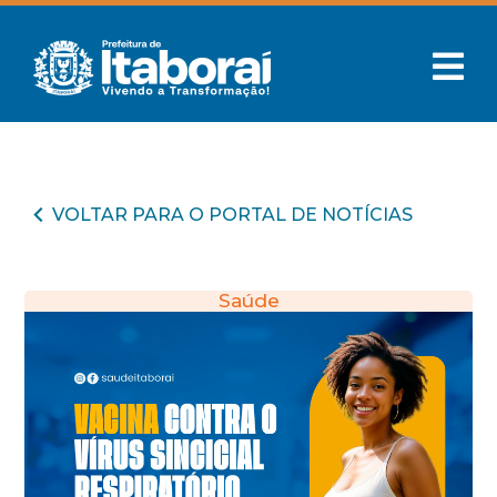
VOLTAR PARA O PORTAL DE NOTÍCIAS
Saúde