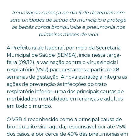
Imunização começa no dia 9 de dezembro em
sete unidades de saúde do município e protege
os bebês contra bronquiolite e pneumonia nos
primeiros meses de vida
A Prefeitura de Itaboraí, por meio da Secretaria
Municipal de Saúde (SEMSA), inicia nesta terça-
feira (09/12), a vacinação contra o vírus sincicial
respiratório (VSR) para gestantes a partir de 28
semanas de gestação. A nova estratégia integra as
ações de prevenção às infecções do trato
respiratório inferior, uma das principais causas de
morbidade e mortalidade em crianças e adultos
em todo o mundo.
O VSR é reconhecido como a principal causa de
bronquiolite viral aguda, responsável por até 75%
dos casos, e por cerca de 40% das pneumonias em