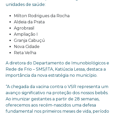
unidades de saúde:
Milton Rodrigues da Rocha
Aldeia da Prata
Agrobrasil
Ampliação I
Granja Cabuçú
Nova Cidade
Reta Velha
A diretora do Departamento de Imunobiológicos e
Rede de Frio – SMS/ITA, Katiúscia Lessa, destaca a
importância da nova estratégia no município.
“A chegada da vacina contra o VSR representa um
avanço significativo na proteção dos nossos bebês.
Ao imunizar gestantes a partir de 28 semanas,
oferecemos aos recém-nascidos uma defesa
fundamental nos primeiros meses de vida, período