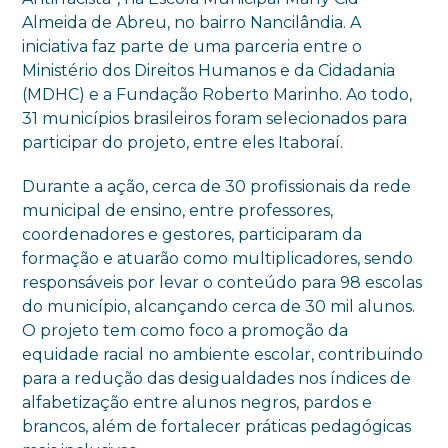
Almeida de Abreu, no bairro Nancilândia. A
iniciativa faz parte de uma parceria entre o
Ministério dos Direitos Humanos e da Cidadania
(MDHC) e a Fundação Roberto Marinho. Ao todo,
31 municípios brasileiros foram selecionados para
participar do projeto, entre eles Itaboraí.
Durante a ação, cerca de 30 profissionais da rede
municipal de ensino, entre professores,
coordenadores e gestores, participaram da
formação e atuarão como multiplicadores, sendo
responsáveis por levar o conteúdo para 98 escolas
do município, alcançando cerca de 30 mil alunos.
O projeto tem como foco a promoção da
equidade racial no ambiente escolar, contribuindo
para a redução das desigualdades nos índices de
alfabetização entre alunos negros, pardos e
brancos, além de fortalecer práticas pedagógicas