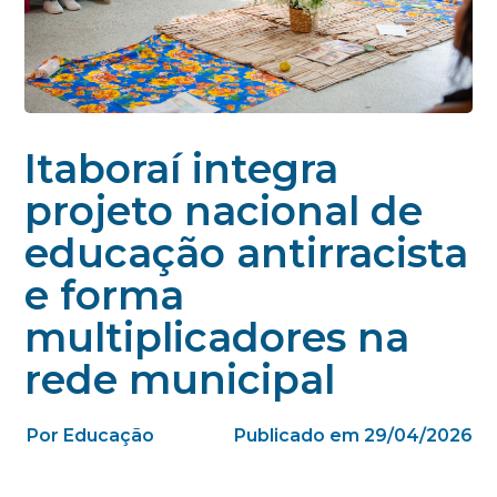
Itaboraí integra
projeto nacional de
educação antirracista
e forma
multiplicadores na
rede municipal
Por Educação
Publicado em 29/04/2026