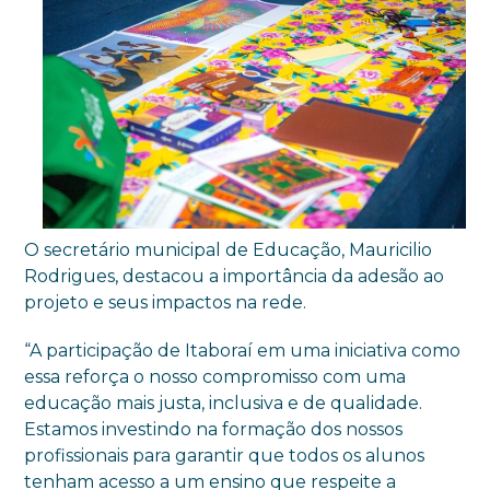
O secretário municipal de Educação, Mauricilio
Rodrigues, destacou a importância da adesão ao
projeto e seus impactos na rede.
“A participação de Itaboraí em uma iniciativa como
essa reforça o nosso compromisso com uma
educação mais justa, inclusiva e de qualidade.
Estamos investindo na formação dos nossos
profissionais para garantir que todos os alunos
tenham acesso a um ensino que respeite a