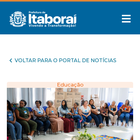
VOLTAR PARA O PORTAL DE NOTÍCIAS
Educação