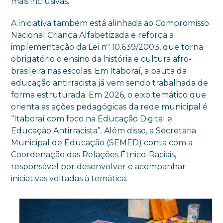
mais inclusivas.
A iniciativa também está alinhada ao Compromisso
Nacional Criança Alfabetizada e reforça a
implementação da Lei nº 10.639/2003, que torna
obrigatório o ensino da história e cultura afro-
brasileira nas escolas. Em Itaboraí, a pauta da
educação antirracista já vem sendo trabalhada de
forma estruturada. Em 2026, o eixo temático que
orienta as ações pedagógicas da rede municipal é
“Itaboraí com foco na Educação Digital e
Educação Antirracista”. Além disso, a Secretaria
Municipal de Educação (SEMED) conta com a
Coordenação das Relações Étnico-Raciais,
responsável por desenvolver e acompanhar
iniciativas voltadas à temática.