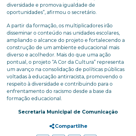
diversidade e promova igualdade de
oportunidades”, afirmou o secretário.
A partir da formação, os multiplicadores irão
disseminar o conteúdo nas unidades escolares,
ampliando o alcance do projeto e fortalecendo a
construção de um ambiente educacional mais
diverso e acolhedor. Mais do que uma ação
pontual, o projeto “A Cor da Cultura” representa
um avanço na consolidação de políticas públicas
voltadas à educação antirracista, promovendo o
respeito à diversidade e contribuindo para o
enfrentamento do racismo desde a base da
formação educacional.
Secretaria Municipal de Comunicação
Compartilhe