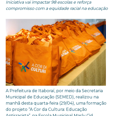
Iniciativa vai impactar 98 escolas e reforça
compromisso com a equidade racial na educação
A Prefeitura de Itaboraí, por meio da Secretaria
Municipal de Educação (SEMED), realizou na
manhã desta quarta-feira (29/04), uma formação
do projeto “A Cor da Cultura: Educação
Antirracista”, na Escola Municipal Marly Cid