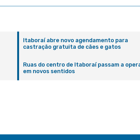
Itaboraí abre novo agendamento para
castração gratuita de cães e gatos
Ruas do centro de Itaboraí passam a oper
em novos sentidos
M