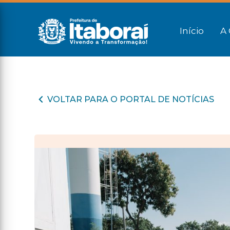
Início
A 
VOLTAR PARA O PORTAL DE NOTÍCIAS