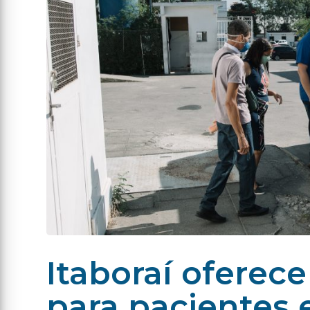
Itaboraí oferece
para pacientes