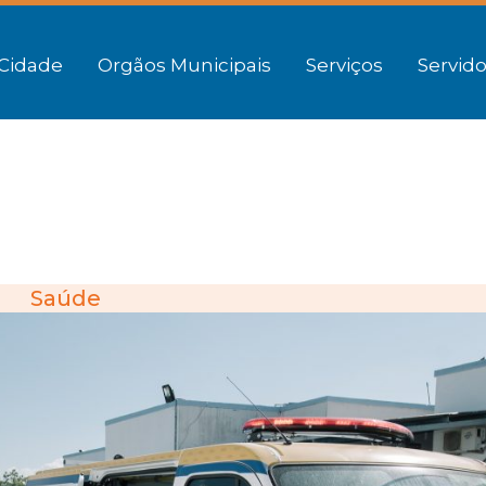
Cidade
Orgãos Municipais
Serviços
Servido
Saúde