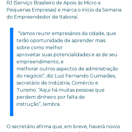
RJ (Serviço Brasileiro de Apoio às Micro e
Pequenas Empresas) e marca o início da Semana
do Empreendedor de Itaboraí.
“Vamos reunir empresários da cidade, que
terão oportunidade de aprender mais
sobre como melhor
aproveitar suas potencialidades e as de seu
empreendimento, e
melhorar outros aspectos de administração
do negócio”, diz Luiz Fernando Guimarães,
secretário de Indústria, Comércio e
Turismo. “Aqui há muitas pessoas que
perdem dinheiro por falta de
instrução”, lembra.
O secretário afirma que, em breve, haverá novos