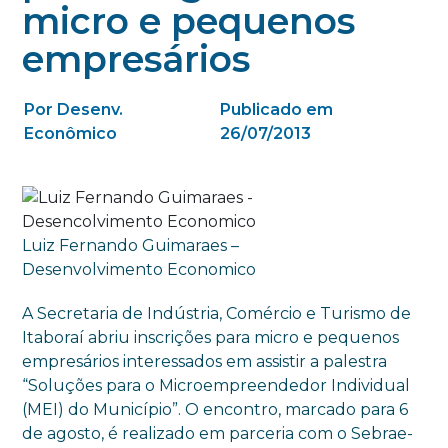
micro e pequenos
empresários
Por Desenv.
Publicado em
Econômico
26/07/2013
Luiz Fernando Guimaraes –
Desenvolvimento Economico
A Secretaria de Indústria, Comércio e Turismo de
Itaboraí abriu inscrições para micro e pequenos
empresários interessados em assistir a palestra
“Soluções para o Microempreendedor Individual
(MEI) do Município”. O encontro, marcado para 6
de agosto, é realizado em parceria com o Sebrae-