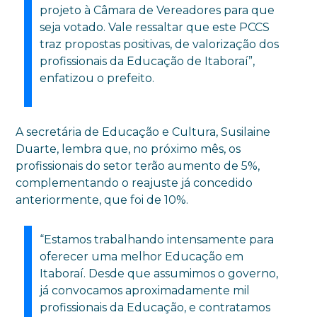
projeto à Câmara de Vereadores para que
seja votado. Vale ressaltar que este PCCS
traz propostas positivas, de valorização dos
profissionais da Educação de Itaboraí”,
enfatizou o prefeito.
A secretária de Educação e Cultura, Susilaine
Duarte, lembra que, no próximo mês, os
profissionais do setor terão aumento de 5%,
complementando o reajuste já concedido
anteriormente, que foi de 10%.
“Estamos trabalhando intensamente para
oferecer uma melhor Educação em
Itaboraí. Desde que assumimos o governo,
já convocamos aproximadamente mil
profissionais da Educação, e contratamos