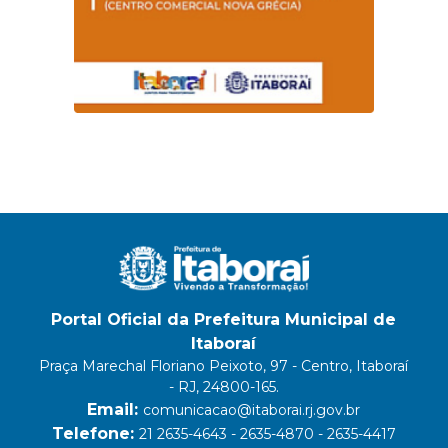
Portal Oficial da Prefeitura Municipal de
Itaboraí
Praça Marechal Floriano Peixoto, 97 - Centro, Itaboraí
- RJ, 24800-165.
Email:
comunicacao@itaborai.rj.gov.br
Telefone:
21 2635-4643 - 2635-4870 - 2635-4417