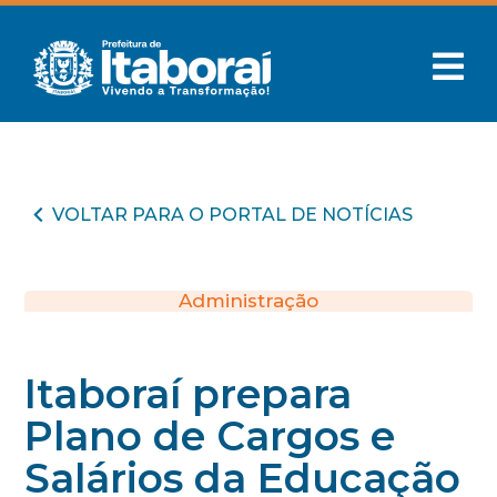
VOLTAR PARA O PORTAL DE NOTÍCIAS
Administração
Itaboraí prepara
Plano de Cargos e
Salários da Educação