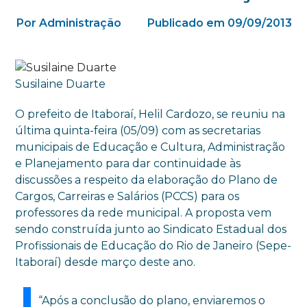
Por Administração
Publicado em 09/09/2013
Susilaine Duarte
O prefeito de Itaboraí, Helil Cardozo, se reuniu na
última quinta-feira (05/09) com as secretarias
municipais de Educação e Cultura, Administração
e Planejamento para dar continuidade às
discussões a respeito da elaboração do Plano de
Cargos, Carreiras e Salários (PCCS) para os
professores da rede municipal. A proposta vem
sendo construída junto ao Sindicato Estadual dos
Profissionais de Educação do Rio de Janeiro (Sepe-
Itaboraí) desde março deste ano.
“Após a conclusão do plano, enviaremos o