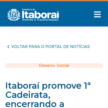
VOLTAR PARA O PORTAL DE NOTÍCIAS
Desenv. Social
Itaboraí promove 1ª
Cadeirata,
encerrando a