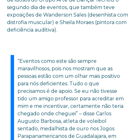
segundo dia de eventos, que também teve
exposições de Wanderson Sales (desenhista com
distrofia muscular) e Sheila Moraes (pintora com
deficiência auditiva).
“Eventos como este são sempre
maravilhosos, pois nos mostram que as
pessoas estão com um olhar mais positivo
para nós deficientes. Tudo o que
precisamos é de apoio. Se eu não tivesse
tido um amigo professor para acreditar em
mim e me incentivar, certamente não teria
chegado onde cheguei” – disse Carlos
Augusto Barbosa, atleta de voleibol
sentado, medalhista de ouro nos Jogos
Parapanamericanos de Guadalajara, em