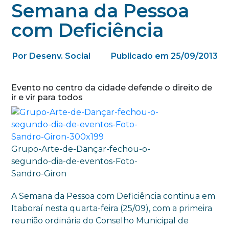
Semana da Pessoa
com Deficiência
Por Desenv. Social
Publicado em 25/09/2013
Evento no centro da cidade defende o direito de
ir e vir para todos
Grupo-Arte-de-Dançar-fechou-o-
segundo-dia-de-eventos-Foto-
Sandro-Giron
A Semana da Pessoa com Deficiência continua em
Itaboraí nesta quarta-feira (25/09), com a primeira
reunião ordinária do Conselho Municipal de