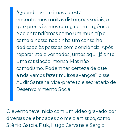
“Quando assumimos a gestão,
encontramos muitas distorções sociais, o
que precisávamos corrigir com urgência.
Não entendíamos como um município
como o nosso não tinha um conselho
dedicado às pessoas com deficiência. Após
reparar isto e ver todos juntos aqui, já sinto
uma satisfação imensa. Mas não
comodismo. Podem ter certeza de que
ainda vamos fazer muitos avanços”, disse
Audir Santana, vice-prefeito e secretário de
Desenvolvimento Social.
O evento teve início com um video gravado por
diversas celebridades do meio artístico, como
Stênio Garcia, Fiuk, Hugo Carvana e Sergio