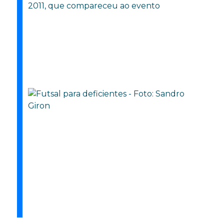
2011, que compareceu ao evento