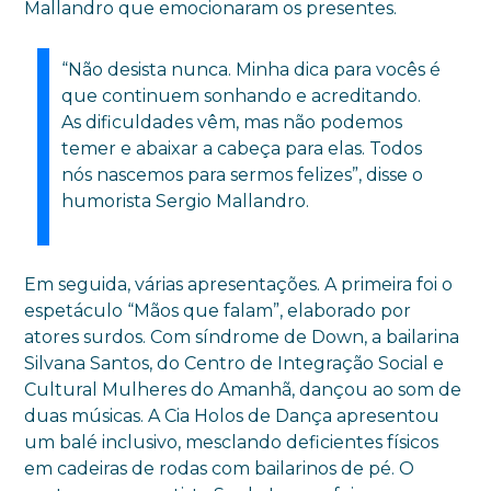
Mallandro que emocionaram os presentes.
“Não desista nunca. Minha dica para vocês é
que continuem sonhando e acreditando.
As dificuldades vêm, mas não podemos
temer e abaixar a cabeça para elas. Todos
nós nascemos para sermos felizes”, disse o
humorista Sergio Mallandro.
Em seguida, várias apresentações. A primeira foi o
espetáculo “Mãos que falam”, elaborado por
atores surdos. Com síndrome de Down, a bailarina
Silvana Santos, do Centro de Integração Social e
Cultural Mulheres do Amanhã, dançou ao som de
duas músicas. A Cia Holos de Dança apresentou
um balé inclusivo, mesclando deficientes físicos
em cadeiras de rodas com bailarinos de pé. O