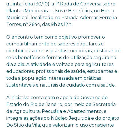
quinta-feira (30/10), a 1ª Roda de Conversa sobre
Plantas Medicinais – Usos e Benefícios, no Horto
Municipal, localizado na Estrada Ademar Ferreira
Torres, nº 2644, das 9h às 12h.
O encontro tem como objetivo promover o
compartilhamento de saberes populares e
científicos sobre as plantas medicinais, destacando
seus benefícios e formas de utilização segura no
dia a dia. A atividade é voltada para agricultores,
educadores, profissionais de saúde, estudantes e
toda a população interessada em práticas
sustentáveis e naturais de cuidado com a saúde.
A iniciativa conta com o apoio do Governo do
Estado do Rio de Janeiro, por meio da Secretaria
de Agricultura, Pecuária e Abastecimento, e
integra as ações do Núcleo Jequitibá e do projeto
Do Sítio da Vila, que valorizam o uso consciente