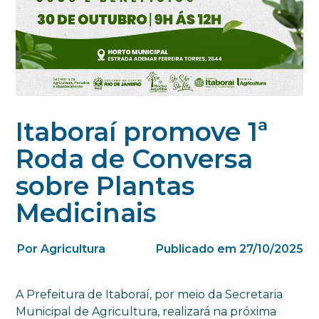
Itaboraí promove 1ª
Roda de Conversa
sobre Plantas
Medicinais
Por Agricultura
Publicado em 27/10/2025
A Prefeitura de Itaboraí, por meio da Secretaria
Municipal de Agricultura, realizará na próxima