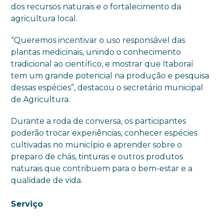
dos recursos naturais e o fortalecimento da
agricultura local.
“Queremos incentivar o uso responsável das
plantas medicinais, unindo o conhecimento
tradicional ao científico, e mostrar que Itaboraí
tem um grande potencial na produção e pesquisa
dessas espécies”, destacou o secretário municipal
de Agricultura.
Durante a roda de conversa, os participantes
poderão trocar experiências, conhecer espécies
cultivadas no município e aprender sobre o
preparo de chás, tinturas e outros produtos
naturais que contribuem para o bem-estar e a
qualidade de vida.
Serviço