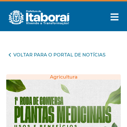
VOLTAR PARA O PORTAL DE NOTÍCIAS
Agricultura