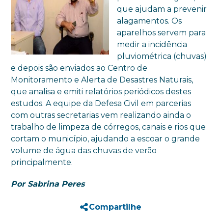
que ajudam a prevenir
alagamentos. Os
aparelhos servem para
medir a incidência
pluviométrica (chuvas)
e depois são enviados ao Centro de
Monitoramento e Alerta de Desastres Naturais,
que analisa e emiti relatórios periódicos destes
estudos. A equipe da Defesa Civil em parcerias
com outras secretarias vem realizando ainda o
trabalho de limpeza de córregos, canais e rios que
cortam o município, ajudando a escoar o grande
volume de água das chuvas de verão
principalmente.
Por Sabrina Peres
Compartilhe