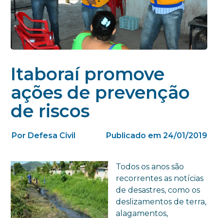
Itaboraí promove
ações de prevenção
de riscos
Por Defesa Civil
Publicado em 24/01/2019
Todos os anos são
recorrentes as notícias
de desastres, como os
deslizamentos de terra,
alagamentos,