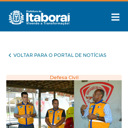
VOLTAR PARA O PORTAL DE NOTÍCIAS
Defesa Civil