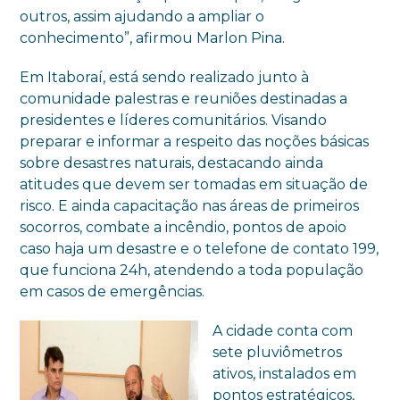
outros, assim ajudando a ampliar o
conhecimento”, afirmou Marlon Pina.
Em Itaboraí, está sendo realizado junto à
comunidade palestras e reuniões destinadas a
presidentes e líderes comunitários. Visando
preparar e informar a respeito das noções básicas
sobre desastres naturais, destacando ainda
atitudes que devem ser tomadas em situação de
risco. E ainda capacitação nas áreas de primeiros
socorros, combate a incêndio, pontos de apoio
caso haja um desastre e o telefone de contato 199,
que funciona 24h, atendendo a toda população
em casos de emergências.
A cidade conta com
sete pluviômetros
ativos, instalados em
pontos estratégicos,