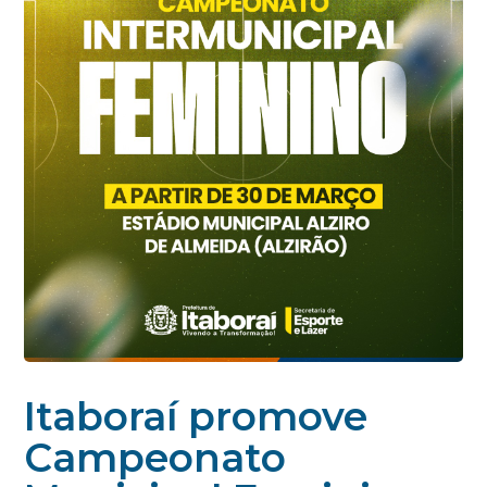
Itaboraí promove
Campeonato