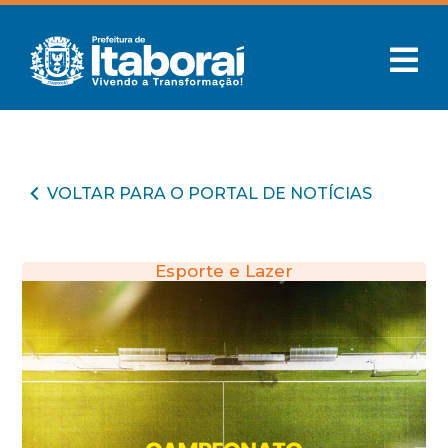
VOLTAR PARA O PORTAL DE NOTÍCIAS
Esporte e Lazer