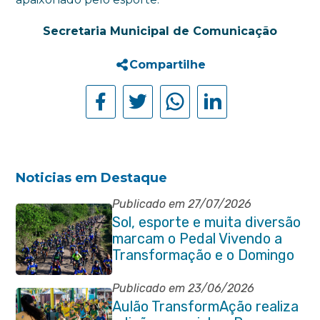
Secretaria Municipal de Comunicação
Compartilhe
Noticias em Destaque
Publicado em 27/07/2026
Sol, esporte e muita diversão
marcam o Pedal Vivendo a
Transformação e o Domingo
no Parque Paleontológico
Publicado em 23/06/2026
Aulão TransformAção realiza