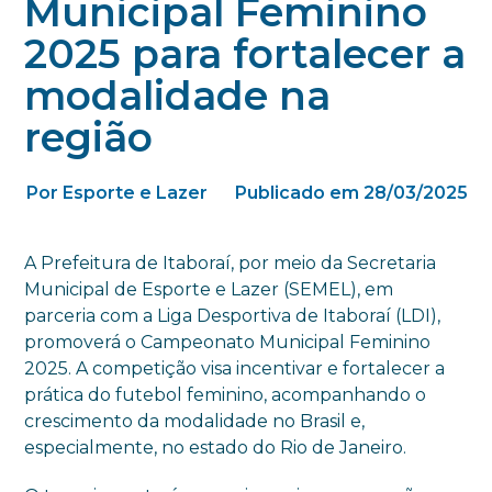
Municipal Feminino
2025 para fortalecer a
modalidade na
região
Por Esporte e Lazer
Publicado em 28/03/2025
A Prefeitura de Itaboraí, por meio da Secretaria
Municipal de Esporte e Lazer (SEMEL), em
parceria com a Liga Desportiva de Itaboraí (LDI),
promoverá o Campeonato Municipal Feminino
2025. A competição visa incentivar e fortalecer a
prática do futebol feminino, acompanhando o
crescimento da modalidade no Brasil e,
especialmente, no estado do Rio de Janeiro.