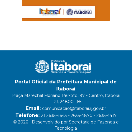
Portal Oficial da Prefeitura Municipal de
Itaboraí
Praça Marechal Floriano Peixoto, 97 - Centro, Itaboraí
- RJ, 24800-165.
Email:
comunicacao@itaborai.rj.gov.br
Telefone:
21 2635-4643 - 2635-4870 - 2635-4417
© 2026 - Desenvolvido por Secretaria de Fazenda e
Tecnologia