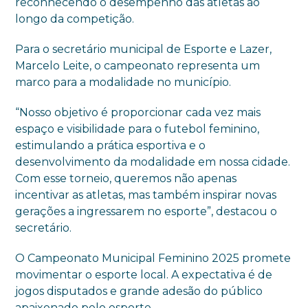
reconhecendo o desempenho das atletas ao
longo da competição.
Para o secretário municipal de Esporte e Lazer,
Marcelo Leite, o campeonato representa um
marco para a modalidade no município.
“Nosso objetivo é proporcionar cada vez mais
espaço e visibilidade para o futebol feminino,
estimulando a prática esportiva e o
desenvolvimento da modalidade em nossa cidade.
Com esse torneio, queremos não apenas
incentivar as atletas, mas também inspirar novas
gerações a ingressarem no esporte”, destacou o
secretário.
O Campeonato Municipal Feminino 2025 promete
movimentar o esporte local. A expectativa é de
jogos disputados e grande adesão do público
apaixonado pelo esporte.