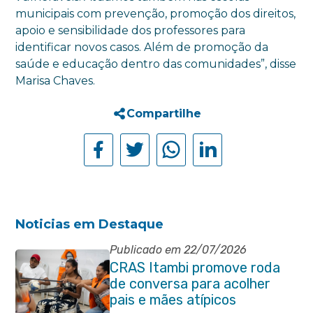
municipais com prevenção, promoção dos direitos,
apoio e sensibilidade dos professores para
identificar novos casos. Além de promoção da
saúde e educação dentro das comunidades”, disse
Marisa Chaves.
Compartilhe
Noticias em Destaque
Publicado em 22/07/2026
CRAS Itambi promove roda
de conversa para acolher
pais e mães atípicos