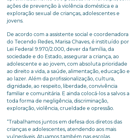
ações de prevenção à violência doméstica e a
exploração sexual de crianças, adolescentes e
jovens.
De acordo com a assistente social e coordenadora
do Tecendo Redes, Marisa Chaves, é instituído por
Lei Federal 9.970/2.000, dever da família, da
sociedade e do Estado, assegurar a criança, ao
adolescente e ao jovem, com absoluta prioridade
ao direito a vida, a saúde, alimentação, educação e
ao lazer. Além da profissionalização, cultura,
dignidade, ao respeito, liberdade, convivência
familiar e comunitária. E ainda colocá-los a salvos a
toda forma de negligência, discriminação,
exploração, violência, crueldade e opressão.
“Trabalhamos juntos em defesa dos diretos das
crianças e adolescentes, atendendo aos mais
vulneráveis. Atuamos também nas escolas