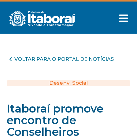
VOLTAR PARA O PORTAL DE NOTÍCIAS
Desenv. Social
Itaboraí promove
encontro de
Conselheiros