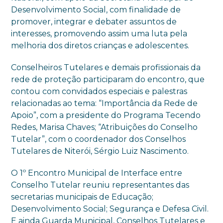
Desenvolvimento Social, com finalidade de
promover, integrar e debater assuntos de
interesses, promovendo assim uma luta pela
melhoria dos diretos crianças e adolescentes.
Conselheiros Tutelares e demais profissionais da
rede de proteção participaram do encontro, que
contou com convidados especiais e palestras
relacionadas ao tema: “Importância da Rede de
Apoio”, com a presidente do Programa Tecendo
Redes, Marisa Chaves; “Atribuições do Conselho
Tutelar”, com o coordenador dos Conselhos
Tutelares de Niterói, Sérgio Luiz Nascimento.
O 1º Encontro Municipal de Interface entre
Conselho Tutelar reuniu representantes das
secretarias municipais de Educação;
Desenvolvimento Social; Segurança e Defesa Civil.
E ainda Guarda Municipal, Conselhos Tutelares e