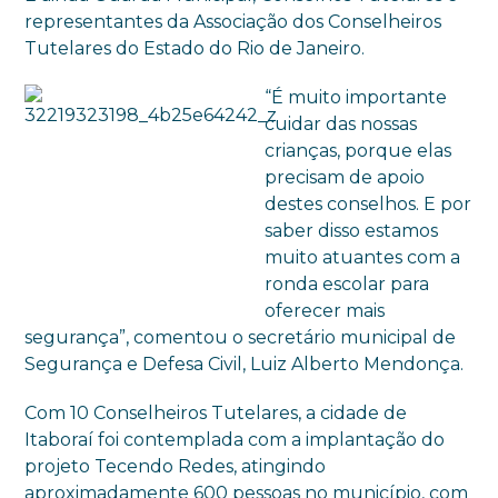
representantes da Associação dos Conselheiros
Tutelares do Estado do Rio de Janeiro.
“É muito importante
cuidar das nossas
crianças, porque elas
precisam de apoio
destes conselhos. E por
saber disso estamos
muito atuantes com a
ronda escolar para
oferecer mais
segurança”, comentou o secretário municipal de
Segurança e Defesa Civil, Luiz Alberto Mendonça.
Com 10 Conselheiros Tutelares, a cidade de
Itaboraí foi contemplada com a implantação do
projeto Tecendo Redes, atingindo
aproximadamente 600 pessoas no município, com