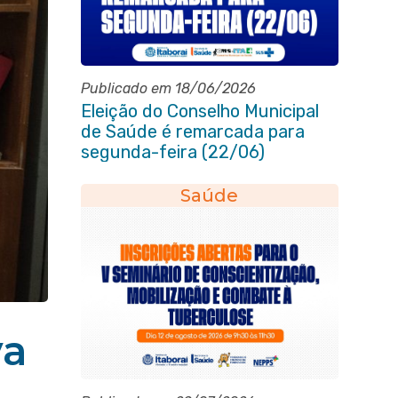
Publicado em 18/06/2026
Eleição do Conselho Municipal
de Saúde é remarcada para
segunda-feira (22/06)
Saúde
va