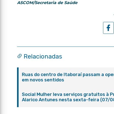
ASCOM/Secretaria de Saúde
Relacionadas
Ruas do centro de Itaboraí passam a ope
em novos sentidos
Social Mulher leva serviços gratuitos à 
Alarico Antunes nesta sexta-feira (07/0