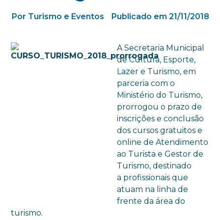
Por Turismo e Eventos
Publicado em 21/11/2018
A Secretaria Municipal
de Cultura, Esporte,
Lazer e Turismo, em
parceria com o
Ministério do Turismo,
prorrogou o prazo de
inscrições e conclusão
dos cursos gratuitos e
online de Atendimento
ao Turista e Gestor de
Turismo, destinado
a profissionais que
atuam na linha de
frente da área do
turismo.