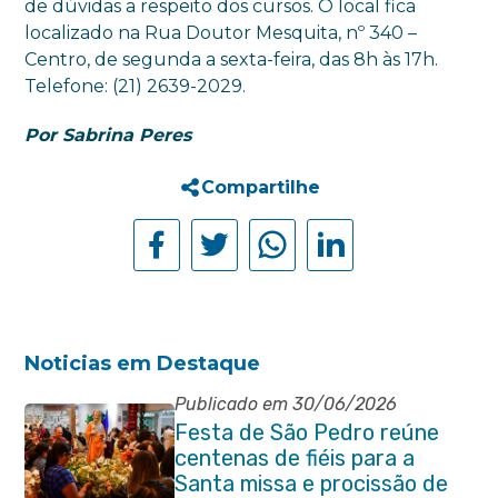
de dúvidas a respeito dos cursos. O local fica
localizado na Rua Doutor Mesquita, nº 340 –
Centro, de segunda a sexta-feira, das 8h às 17h.
Telefone: (21) 2639-2029.
Por Sabrina Peres
Compartilhe
Noticias em Destaque
Publicado em 30/06/2026
Festa de São Pedro reúne
centenas de fiéis para a
Santa missa e procissão de