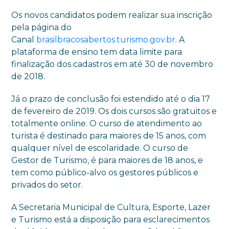
Os novos candidatos podem realizar sua inscrição
pela página do
Canal
brasilbracosabertos.turismo.gov.br
. A
plataforma de ensino tem data limite para
finalização dos cadastros em até 30 de novembro
de 2018.
Já o prazo de conclusão foi estendido até o dia 17
de fevereiro de 2019. Os dois cursos são gratuitos e
totalmente online. O curso de atendimento ao
turista é destinado para maiores de 15 anos, com
qualquer nível de escolaridade. O curso de
Gestor de Turismo, é para maiores de 18 anos, e
tem como público-alvo os gestores públicos e
privados do setor.
A Secretaria Municipal de Cultura, Esporte, Lazer
e Turismo está a disposição para esclarecimentos