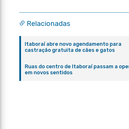
Relacionadas
Itaboraí abre novo agendamento para
castração gratuita de cães e gatos
Ruas do centro de Itaboraí passam a ope
em novos sentidos