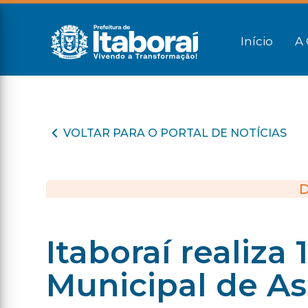
Início
A 
VOLTAR PARA O PORTAL DE NOTÍCIAS
D
Itaboraí realiza
Municipal de As