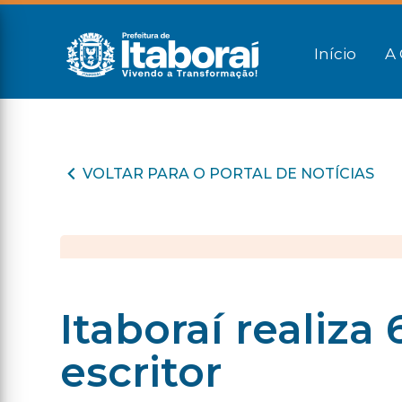
Início
A 
VOLTAR PARA O PORTAL DE NOTÍCIAS
Itaboraí realiz
escritor