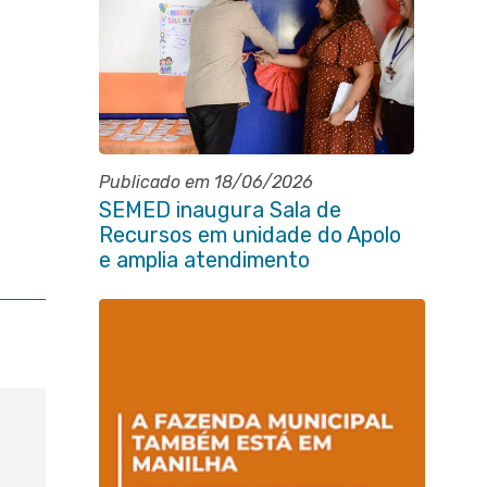
Publicado em 18/06/2026
SEMED inaugura Sala de
Recursos em unidade do Apolo
e amplia atendimento
especializado na rede municipal