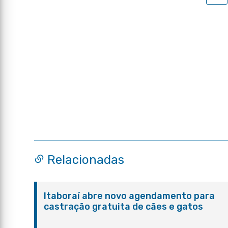
Relacionadas
Itaboraí abre novo agendamento para
castração gratuita de cães e gatos