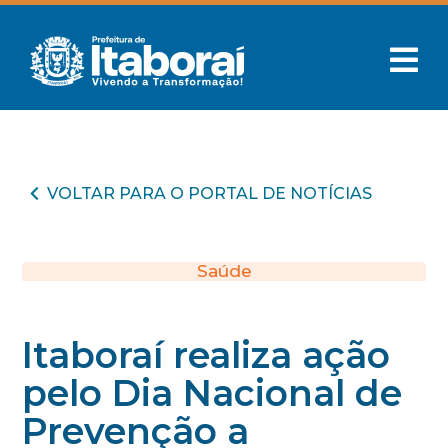
VOLTAR PARA O PORTAL DE NOTÍCIAS
Saúde
Itaboraí realiza ação
pelo Dia Nacional de
Prevenção a