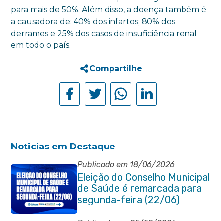
para mais de 50%. Além disso, a doença também é
a causadora de: 40% dos infartos; 80% dos
derrames e 25% dos casos de insuficiência renal
em todo o país.
Compartilhe
Noticias em Destaque
Publicado em 18/06/2026
Eleição do Conselho Municipal
de Saúde é remarcada para
segunda-feira (22/06)