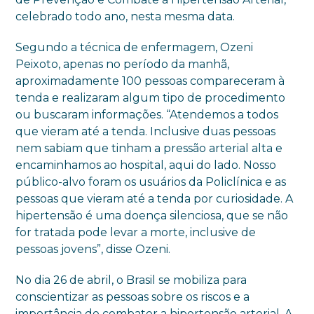
celebrado todo ano, nesta mesma data.
Segundo a técnica de enfermagem, Ozeni
Peixoto, apenas no período da manhã,
aproximadamente 100 pessoas compareceram à
tenda e realizaram algum tipo de procedimento
ou buscaram informações. “Atendemos a todos
que vieram até a tenda. Inclusive duas pessoas
nem sabiam que tinham a pressão arterial alta e
encaminhamos ao hospital, aqui do lado. Nosso
público-alvo foram os usuários da Policlínica e as
pessoas que vieram até a tenda por curiosidade. A
hipertensão é uma doença silenciosa, que se não
for tratada pode levar a morte, inclusive de
pessoas jovens”, disse Ozeni.
No dia 26 de abril, o Brasil se mobiliza para
conscientizar as pessoas sobre os riscos e a
importância de combater a hipertensão arterial. A