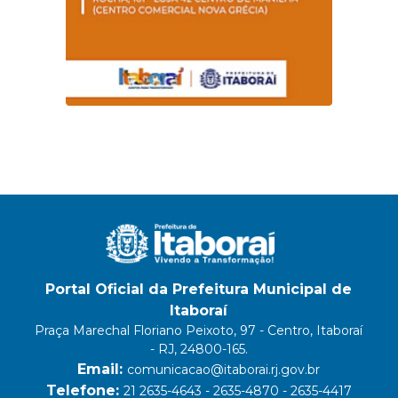
Portal Oficial da Prefeitura Municipal de
Itaboraí
Praça Marechal Floriano Peixoto, 97 - Centro, Itaboraí
- RJ, 24800-165.
Email:
comunicacao@itaborai.rj.gov.br
Telefone:
21 2635-4643 - 2635-4870 - 2635-4417