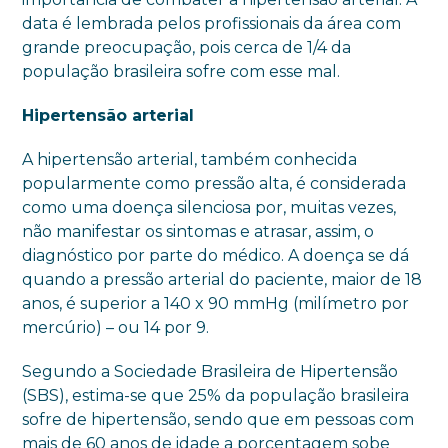
data é lembrada pelos profissionais da área com
grande preocupação, pois cerca de 1/4 da
população brasileira sofre com esse mal.
Hipertensão arterial
A hipertensão arterial, também conhecida
popularmente como pressão alta, é considerada
como uma doença silenciosa por, muitas vezes,
não manifestar os sintomas e atrasar, assim, o
diagnóstico por parte do médico. A doença se dá
quando a pressão arterial do paciente, maior de 18
anos, é superior a 140 x 90 mmHg (milímetro por
mercúrio) – ou 14 por 9.
Segundo a Sociedade Brasileira de Hipertensão
(SBS), estima-se que 25% da população brasileira
sofre de hipertensão, sendo que em pessoas com
mais de 60 anos de idade a porcentagem sobe