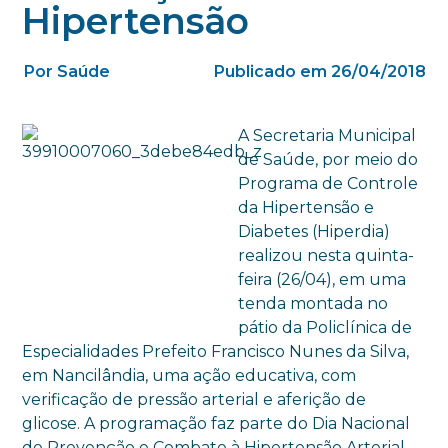
Hipertensão
Por Saúde
Publicado em 26/04/2018
A Secretaria Municipal
de Saúde, por meio do
Programa de Controle
da Hipertensão e
Diabetes (Hiperdia)
realizou nesta quinta-
feira (26/04), em uma
tenda montada no
pátio da Policlínica de
Especialidades Prefeito Francisco Nunes da Silva,
em Nancilândia, uma ação educativa, com
verificação de pressão arterial e aferição de
glicose. A programação faz parte do Dia Nacional
de Prevenção e Combate à Hipertensão Arterial,