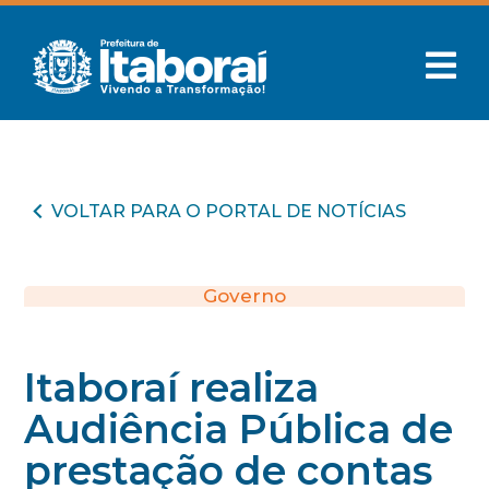
VOLTAR PARA O PORTAL DE NOTÍCIAS
Governo
Itaboraí realiza
Audiência Pública de
prestação de contas