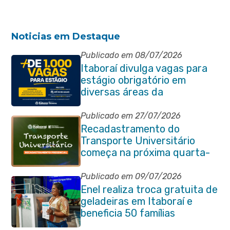
Noticias em Destaque
Publicado em 08/07/2026
Itaboraí divulga vagas para
estágio obrigatório em
diversas áreas da
administração pública
Publicado em 27/07/2026
Recadastramento do
Transporte Universitário
começa na próxima quarta-
feira (29/07)
Publicado em 09/07/2026
Enel realiza troca gratuita de
geladeiras em Itaboraí e
beneficia 50 famílias