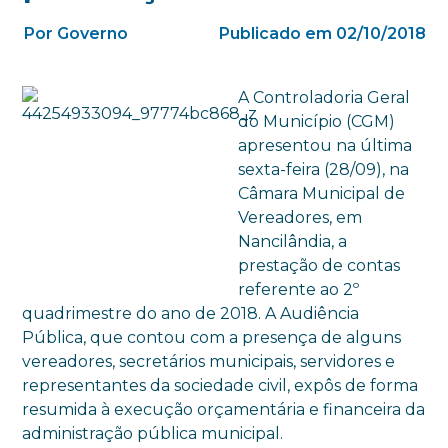
Por Governo
Publicado em 02/10/2018
A Controladoria Geral
do Município (CGM)
apresentou na última
sexta-feira (28/09), na
Câmara Municipal de
Vereadores, em
Nancilândia, a
prestação de contas
referente ao 2º
quadrimestre do ano de 2018. A Audiência
Pública, que contou com a presença de alguns
vereadores, secretários municipais, servidores e
representantes da sociedade civil, expôs de forma
resumida à execução orçamentária e financeira da
administração pública municipal.