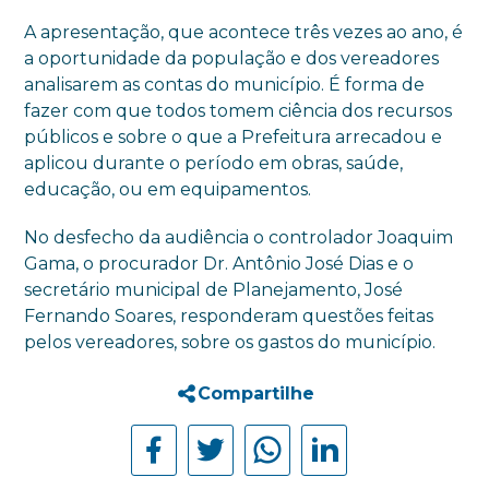
A apresentação, que acontece três vezes ao ano, é
a oportunidade da população e dos vereadores
analisarem as contas do município. É forma de
fazer com que todos tomem ciência dos recursos
públicos e sobre o que a Prefeitura arrecadou e
aplicou durante o período em obras, saúde,
educação, ou em equipamentos.
No desfecho da audiência o controlador Joaquim
Gama, o procurador Dr. Antônio José Dias e o
secretário municipal de Planejamento, José
Fernando Soares, responderam questões feitas
pelos vereadores, sobre os gastos do município.
Compartilhe