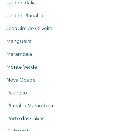
Jardim Idália
Jardim Planalto
Joaquim de Oliveira
Mangueira
Marambaia
Monte Verde
Nova Cidade
Pacheco
Planalto Marambaia
Porto das Caixas