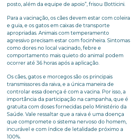
posto, além da equipe de apoio”, frisou Botticini.
Para a vacinação, os cães devem estar com coleira
e guia, e os gatos em caixas de transporte
apropriadas. Animais com temperamento
agressivo precisam estar com focinheira. Sintomas
como dores no local vacinado, febre e
comportamento mais quieto do animal podem
ocorrer até 36 horas após a aplicação.
Os cães, gatos e morcegos são os principais
transmissores da raiva, e a única maneira de
controlar essa doença é com a vacina. Por isso, a
importância da participação na campanha, que é
gratuita com doses fornecidas pelo Ministério da
Saúde. Vale ressaltar que a raiva é uma doença
que compromete o sistema nervoso do homem,
incurável e com índice de letalidade próximo a
100%.