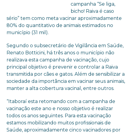
campanha “Se liga,
bicho! Raiva é caso
sério” tem como meta vacinar aproximadamente
80% do quantitativo de animais estimados no
município (31 mil).
Segundo o subsecretário de Vigilância em Saúde,
Renato Botticini, há três anos o município não
realizava esta campanha de vacinação, cujo
principal objetivo é prevenir e controlar a Raiva
transmitida por cães e gatos. Além de sensibilizar a
sociedade da importância em vacinar seus animais,
manter a alta cobertura vacinal, entre outros.
“Itaboraí esta retomando com a campanha de
vacinação este ano e nosso objetivo é realizar
todos os anos seguintes. Para esta vacinação
estamos mobilizando muitos profissionais de
Saúde, aproximadamente cinco vacinadores por