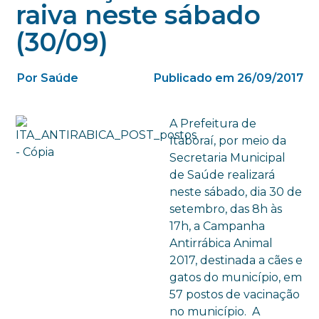
raiva neste sábado
(30/09)
Por Saúde
Publicado em 26/09/2017
A Prefeitura de
Itaboraí, por meio da
Secretaria Municipal
de Saúde realizará
neste sábado, dia 30 de
setembro, das 8h às
17h, a Campanha
Antirrábica Animal
2017, destinada a cães e
gatos do município, em
57 postos de vacinação
no município. A