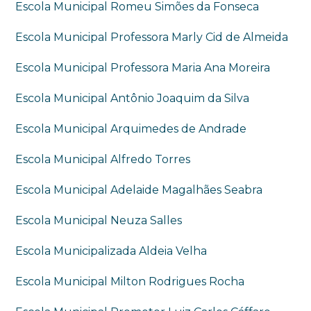
Escola Municipal Romeu Simões da Fonseca
Escola Municipal Professora Marly Cid de Almeida
Escola Municipal Professora Maria Ana Moreira
Escola Municipal Antônio Joaquim da Silva
Escola Municipal Arquimedes de Andrade
Escola Municipal Alfredo Torres
Escola Municipal Adelaide Magalhães Seabra
Escola Municipal Neuza Salles
Escola Municipalizada Aldeia Velha
Escola Municipal Milton Rodrigues Rocha