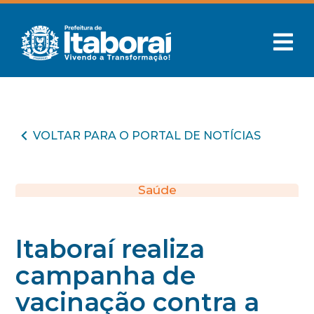
VOLTAR PARA O PORTAL DE NOTÍCIAS
Saúde
Itaboraí realiza
campanha de
vacinação contra a