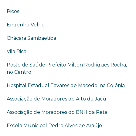
Picos
Engenho Velho
Chácara Sambaetiba
Vila Rica
Posto de Saúde Prefeito Milton Rodrigues Rocha,
no Centro
Hospital Estadual Tavares de Macedo, na Colônia
Associação de Moradores do Alto do Jacú
Associação de Moradores do BNH da Reta
Escola Municipal Pedro Alves de Araújo