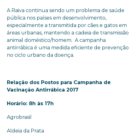
A Raiva continua sendo um problema de saúde
pública nos países em desenvolvimento,
especialmente a transmitida por cães e gatos em
áreas urbanas, mantendo a cadeia de transmissão
animal doméstico/homem. A campanha
antirrábica é uma medida eficiente de prevenção
no ciclo urbano da doença.
Relação dos Postos para Campanha de
Vacinação Antirrábica 2017
Horário: 8h às 17h
Agrobrasil
Aldeia da Prata