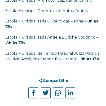
Escola Municipal Promotor Luiz Carlos Cáffaro
Escola Municipal Geremias de Matos Fontes
Escola Municipalizada Outeiro das Pedras –
8h às
13h
Escola Municipalizada Ângela Buriche Coutinho –
8h às 13h
Escola Municipal de Tempo Integral Juíza Patrícia
Lourival Acioli, em Grande Rio – Itambi –
8h às 13h
Compartilhe