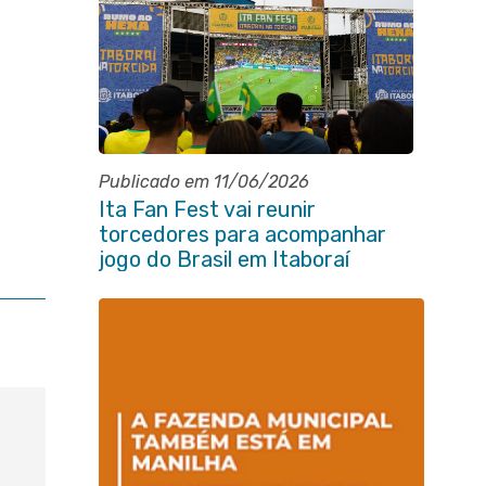
Publicado em 11/06/2026
Ita Fan Fest vai reunir
torcedores para acompanhar
jogo do Brasil em Itaboraí