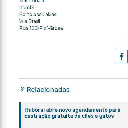
Marambaia
Itambi
Porto das Caixas
Vila Brasil
Rua 100/Rio Várzea
Relacionadas
Itaboraí abre novo agendamento para
castração gratuita de cães e gatos