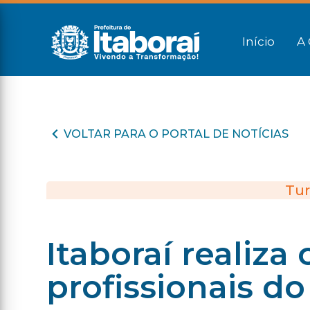
Início
A 
VOLTAR PARA O PORTAL DE NOTÍCIAS
Tur
Itaboraí realiza
profissionais d