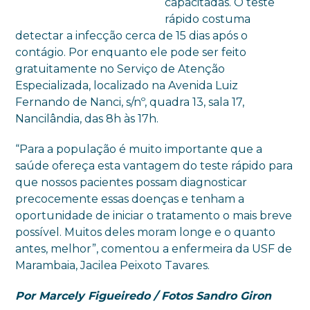
capacitadas. O teste
rápido costuma
detectar a infecção cerca de 15 dias após o
contágio. Por enquanto ele pode ser feito
gratuitamente no Serviço de Atenção
Especializada, localizado na Avenida Luiz
Fernando de Nanci, s/nº, quadra 13, sala 17,
Nancilândia, das 8h às 17h.
“Para a população é muito importante que a
saúde ofereça esta vantagem do teste rápido para
que nossos pacientes possam diagnosticar
precocemente essas doenças e tenham a
oportunidade de iniciar o tratamento o mais breve
possível. Muitos deles moram longe e o quanto
antes, melhor”, comentou a enfermeira da USF de
Marambaia, Jacilea Peixoto Tavares.
Por Marcely Figueiredo / Fotos Sandro Giron