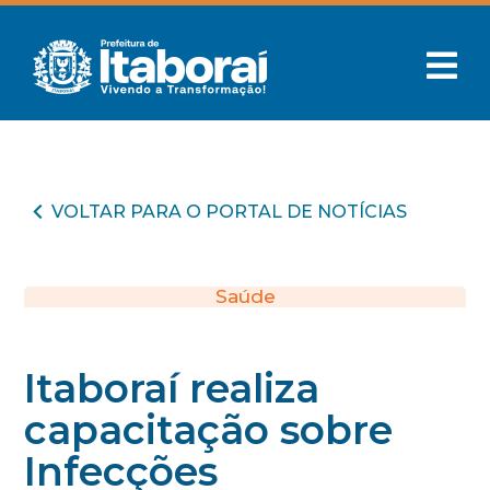
VOLTAR PARA O PORTAL DE NOTÍCIAS
Saúde
Itaboraí realiza
capacitação sobre
Infecções