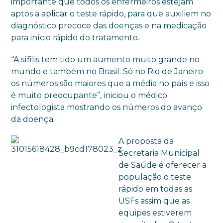
importante que todos os enfermeiros estejam
aptos a aplicar o teste rápido, para que auxiliem no
diagnóstico precoce das doenças e na medicação
para início rápido do tratamento.
“A sífilis tem tido um aumento muito grande no
mundo e também no Brasil. Só no Rio de Janeiro
os números são maiores que a média no país e isso
é muito preocupante”, iniciou o médico
infectologista mostrando os números do avanço
da doença.
A proposta da
Secretaria Municipal
de Saúde é oferecer a
população o teste
rápido em todas as
USFs assim que as
equipes estiverem