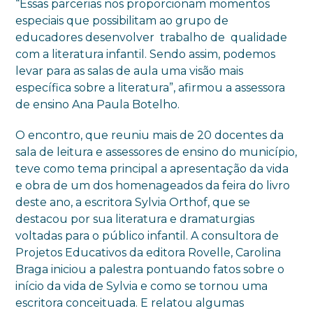
“Essas parcerias nos proporcionam momentos
especiais que possibilitam ao grupo de
educadores desenvolver trabalho de qualidade
com a literatura infantil. Sendo assim, podemos
levar para as salas de aula uma visão mais
específica sobre a literatura”, afirmou a assessora
de ensino Ana Paula Botelho.
O encontro, que reuniu mais de 20 docentes da
sala de leitura e assessores de ensino do município,
teve como tema principal a apresentação da vida
e obra de um dos homenageados da feira do livro
deste ano, a escritora Sylvia Orthof, que se
destacou por sua literatura e dramaturgias
voltadas para o público infantil. A consultora de
Projetos Educativos da editora Rovelle, Carolina
Braga iniciou a palestra pontuando fatos sobre o
início da vida de Sylvia e como se tornou uma
escritora conceituada. E relatou algumas