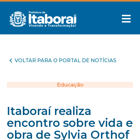
VOLTAR PARA O PORTAL DE NOTÍCIAS
Educação
Itaboraí realiza
encontro sobre vida e
obra de Sylvia Orthof