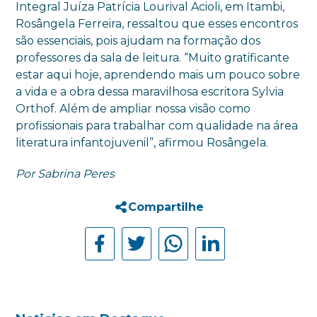
Integral Juíza Patrícia Lourival Acioli, em Itambi,
Rosângela Ferreira, ressaltou que esses encontros
são essenciais, pois ajudam na formação dos
professores da sala de leitura. “Muito gratificante
estar aqui hoje, aprendendo mais um pouco sobre
a vida e a obra dessa maravilhosa escritora Sylvia
Orthof. Além de ampliar nossa visão como
profissionais para trabalhar com qualidade na área
literatura infantojuvenil”, afirmou Rosângela.
Por Sabrina Peres
Compartilhe