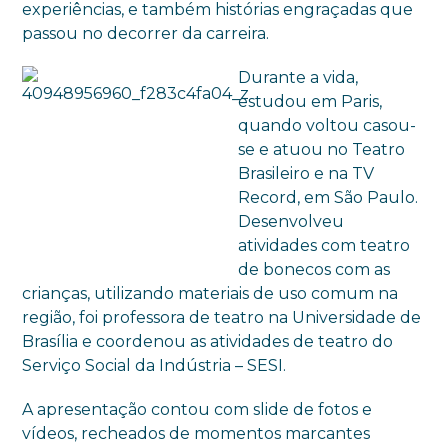
experiências, e também histórias engraçadas que
passou no decorrer da carreira.
Durante a vida,
estudou em Paris,
quando voltou casou-
se e atuou no Teatro
Brasileiro e na TV
Record, em São Paulo.
Desenvolveu
atividades com teatro
de bonecos com as
crianças, utilizando materiais de uso comum na
região, foi professora de teatro na Universidade de
Brasília e coordenou as atividades de teatro do
Serviço Social da Indústria – SESI.
A apresentação contou com slide de fotos e
vídeos, recheados de momentos marcantes