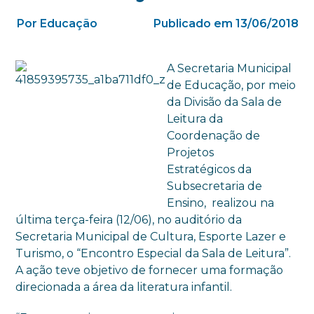
Por Educação
Publicado em 13/06/2018
A Secretaria Municipal
de Educação, por meio
da Divisão da Sala de
Leitura da
Coordenação de
Projetos
Estratégicos da
Subsecretaria de
Ensino, realizou na
última terça-feira (12/06), no auditório da
Secretaria Municipal de Cultura, Esporte Lazer e
Turismo, o “Encontro Especial da Sala de Leitura”.
A ação teve objetivo de fornecer uma formação
direcionada a área da literatura infantil.