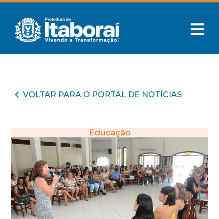
VOLTAR PARA O PORTAL DE NOTÍCIAS
Educação