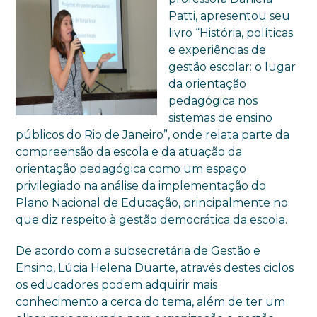
Patti, apresentou seu
livro “História, políticas
e experiências de
gestão escolar: o lugar
da orientação
pedagógica nos
sistemas de ensino
públicos do Rio de Janeiro”, onde relata parte da
compreensão da escola e da atuação da
orientação pedagógica como um espaço
privilegiado na análise da implementação do
Plano Nacional de Educação, principalmente no
que diz respeito à gestão democrática da escola.
De acordo com a subsecretária de Gestão e
Ensino, Lúcia Helena Duarte, através destes ciclos
os educadores podem adquirir mais
conhecimento a cerca do tema, além de ter um