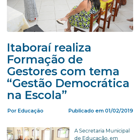
Itaboraí realiza
Formação de
Gestores com tema
“Gestão Democrática
na Escola”
Por Educação
Publicado em 01/02/2019
A Secretaria Municipal
de Educação, em