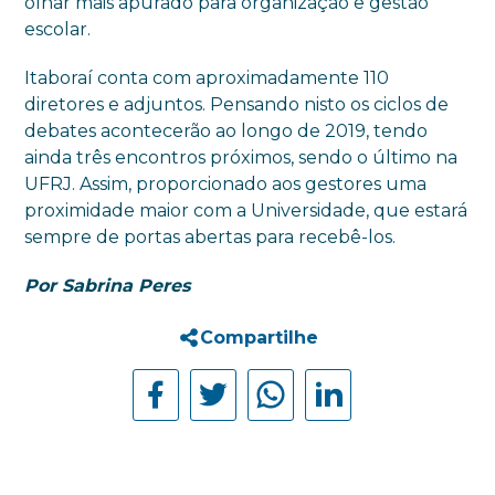
olhar mais apurado para organização e gestão
escolar.
Itaboraí conta com aproximadamente 110
diretores e adjuntos. Pensando nisto os ciclos de
debates acontecerão ao longo de 2019, tendo
ainda três encontros próximos, sendo o último na
UFRJ. Assim, proporcionado aos gestores uma
proximidade maior com a Universidade, que estará
sempre de portas abertas para recebê-los.
Por Sabrina Peres
Compartilhe