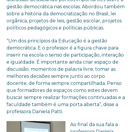
gestão democrática nas escolas. Abordou também
sobre a história da democratização no Brasil, lei
orgânica, projetos de leis, gestão escolar, projetos
políticos pedagógicos e políticas públicas.
“Um dos princípios da Educação é a gestão
democrática. E o professor é a figura chave para
inserir na escola o senso de participação, interação
e igualdade. É importante ainda criar espaço de
discussão; momentos de palavra livre; tomar as
melhores decisões sempre junto ao corpo
docente, de forma sempre compartilhada. Penso
que formadores de espaços como estes devem
buscar sempre realizar formações continuadas e a
faculdade também é uma porta aberta”, disse a
professora Daniela Patti.
Ao final da sua fala a
professora Daniela