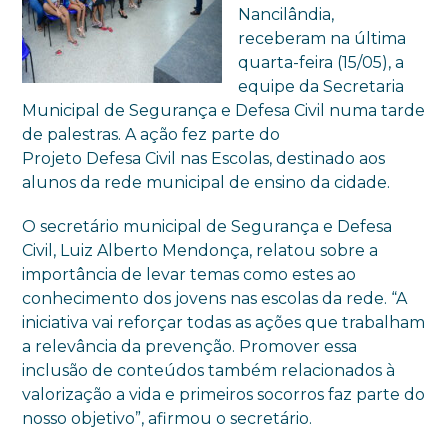
Nancilândia,
receberam na última
quarta-feira (15/05), a
equipe da Secretaria
Municipal de Segurança e Defesa Civil numa tarde
de palestras. A ação fez parte do
Projeto Defesa Civil nas Escolas, destinado aos
alunos da rede municipal de ensino da cidade.
O secretário municipal de Segurança e Defesa
Civil, Luiz Alberto Mendonça, relatou sobre a
importância de levar temas como estes ao
conhecimento dos jovens nas escolas da rede. “A
iniciativa vai reforçar todas as ações que trabalham
a relevância da prevenção. Promover essa
inclusão de conteúdos também relacionados à
valorização a vida e primeiros socorros faz parte do
nosso objetivo”, afirmou o secretário.