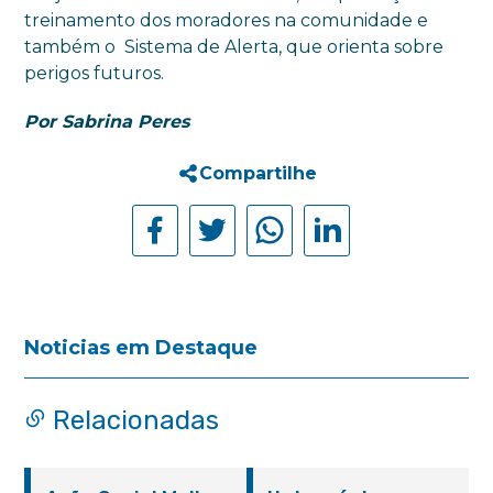
treinamento dos moradores na comunidade e
também o Sistema de Alerta, que orienta sobre
perigos futuros.
Por Sabrina Peres
Compartilhe
Noticias em Destaque
Relacionadas