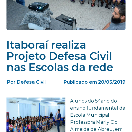
Itaboraí realiza
Projeto Defesa Civil
nas Escolas da rede
Por Defesa Civil
Publicado em 20/05/2019
Alunos do 5º ano do
ensino fundamental da
Escola Municipal
Professora Marly Cid
Almeida de Abreu, em