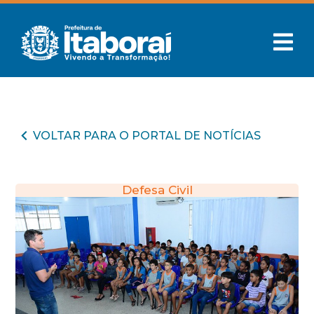
VOLTAR PARA O PORTAL DE NOTÍCIAS
Defesa Civil