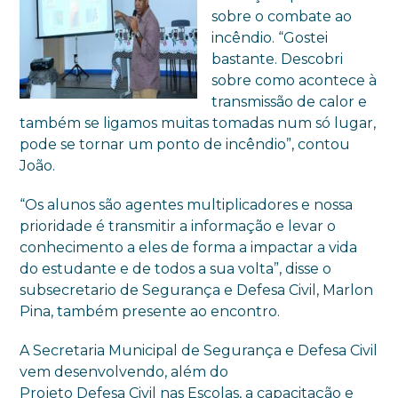
sobre o combate ao
incêndio. “Gostei
bastante. Descobri
sobre como acontece à
transmissão de calor e
também se ligamos muitas tomadas num só lugar,
pode se tornar um ponto de incêndio”, contou
João.
“Os alunos são agentes multiplicadores e nossa
prioridade é transmitir a informação e levar o
conhecimento a eles de forma a impactar a vida
do estudante e de todos a sua volta”, disse o
subsecretario de Segurança e Defesa Civil, Marlon
Pina, também presente ao encontro.
A Secretaria Municipal de Segurança e Defesa Civil
vem desenvolvendo, além do
Projeto Defesa Civil nas Escolas, a capacitação e