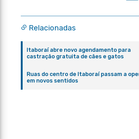
Relacionadas
Itaboraí abre novo agendamento para
castração gratuita de cães e gatos
Ruas do centro de Itaboraí passam a ope
em novos sentidos