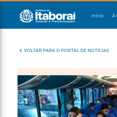
Início
A 
VOLTAR PARA O PORTAL DE NOTÍCIAS