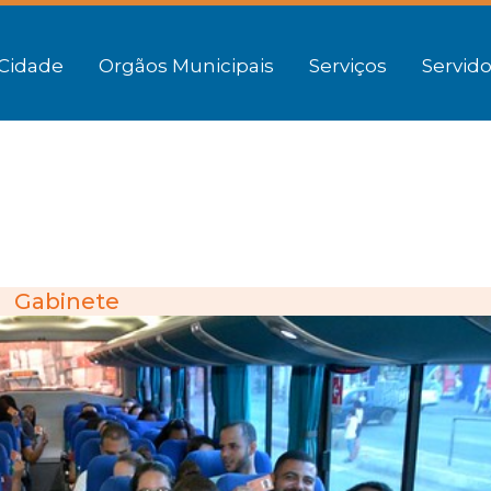
Cidade
Orgãos Municipais
Serviços
Servido
Gabinete