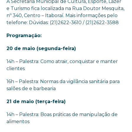
A Secretaria Municipal de Cultura, Esporte, Lazer
e Turismo fica localizada na Rua Doutor Mesquita,
nº 340, Centro – Itaboraí. Mais informações pelo
telefone: Dúvidas: (21)2622-3610 / (21)2622-3588
Programação:
20 de maio (segunda-feira)
14h – Palestra: Como atrair, conquistar e manter
clientes
16h – Palestra: Normas da vigilância sanitária para
salões de e barbearia
21 de maio (terça-feira)
14h – Palestra: Boas práticas de manipulação de
alimentos