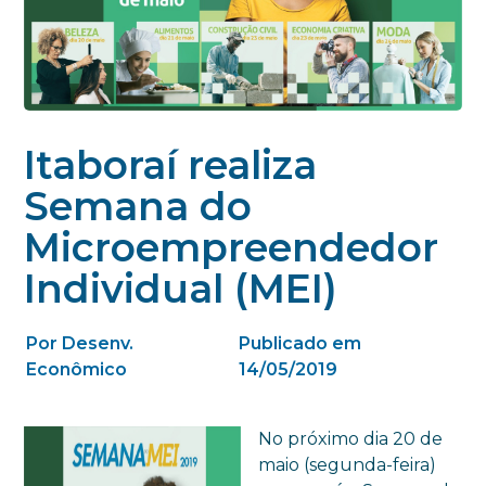
Itaboraí realiza
Semana do
Microempreendedor
Individual (MEI)
Por Desenv.
Publicado em
Econômico
14/05/2019
No próximo dia 20 de
maio (segunda-feira)