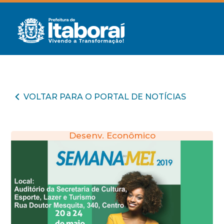
VOLTAR PARA O PORTAL DE NOTÍCIAS
Desenv. Econômico