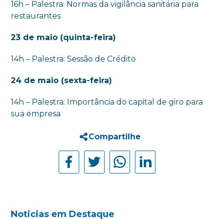
16h – Palestra: Normas da vigilância sanitária para
restaurantes
23 de maio (quinta-feira)
14h – Palestra: Sessão de Crédito
24 de maio (sexta-feira)
14h – Palestra: Importância do capital de giro para
sua empresa
Compartilhe
Noticias em Destaque