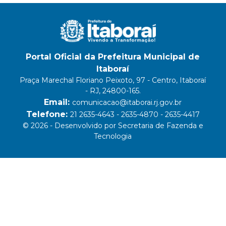
Portal Oficial da Prefeitura Municipal de
Itaboraí
Praça Marechal Floriano Peixoto, 97 - Centro, Itaboraí
- RJ, 24800-165.
Email:
comunicacao@itaborai.rj.gov.br
Telefone:
21 2635-4643 - 2635-4870 - 2635-4417
© 2026 - Desenvolvido por Secretaria de Fazenda e
Tecnologia