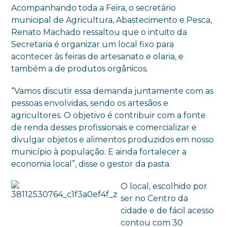
Acompanhando toda a Feira, o secretário
municipal de Agricultura, Abastecimento e Pesca,
Renato Machado ressaltou que o intuito da
Secretaria é organizar um local fixo para
acontecer às feiras de artesanato e olaria, e
também a de produtos orgânicos.
“Vamos discutir essa demanda juntamente com as
pessoas envolvidas, sendo os artesãos e
agricultores. O objetivo é contribuir com a fonte
de renda desses profissionais e comercializar e
divulgar objetos e alimentos produzidos em nosso
município à população. E ainda fortalecer a
economia local”, disse o gestor da pasta.
O local, escolhido por
ser no Centro da
cidade e de fácil acesso
contou com 30