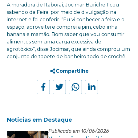
A moradora de Itaboraí, Jocimar Buriche ficou
sabendo da Feira, por meio de divulgação na
internet e foi conferir. “Eu vi conhecer a feira e o
espaço, aproveitei e comprei aipim, cebolinha,
banana e mamão. Bom saber que vou consumir
alimentos sem uma carga excessiva de
agrotóxico”, disse Jocimar, que ainda comprou um
conjunto de tapete de banheiro todo de crochê.
Compartilhe
Noticias em Destaque
Publicado em 10/06/2026