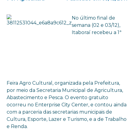
No último final de
semana (02 e 03/12),
Itaboraí recebeu a 1ª
Feira Agro Cultural, organizada pela Prefeitura,
por meio da Secretaria Municipal de Agricultura,
Abastecimento e Pesca. O evento gratuito
ocorreu no Enterprise City Center, e contou ainda
com a parceria das secretarias municipais de
Cultura, Esporte, Lazer e Turismo, e a de Trabalho
e Renda.