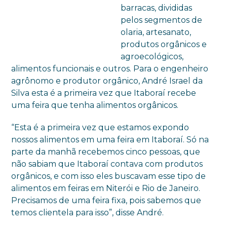
barracas, divididas
pelos segmentos de
olaria, artesanato,
produtos orgânicos e
agroecológicos,
alimentos funcionais e outros. Para o engenheiro
agrônomo e produtor orgânico, André Israel da
Silva esta é a primeira vez que Itaboraí recebe
uma feira que tenha alimentos orgânicos.
“Esta é a primeira vez que estamos expondo
nossos alimentos em uma feira em Itaboraí. Só na
parte da manhã recebemos cinco pessoas, que
não sabiam que Itaboraí contava com produtos
orgânicos, e com isso eles buscavam esse tipo de
alimentos em feiras em Niterói e Rio de Janeiro.
Precisamos de uma feira fixa, pois sabemos que
temos clientela para isso”, disse André.