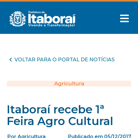
VOLTAR PARA O PORTAL DE NOTÍCIAS
Agricultura
Itaboraí recebe 1ª
Feira Agro Cultural
Por Agricultura
Publicado em 05/12/2017