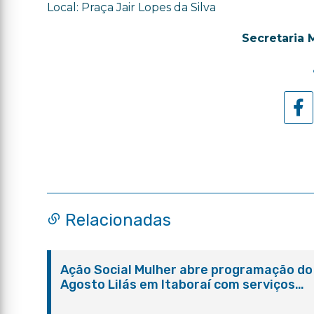
Local: Praça Jair Lopes da Silva
Secretaria 
Relacionadas
Ação Social Mulher abre programação do
Agosto Lilás em Itaboraí com serviços
gratuitos e orientações