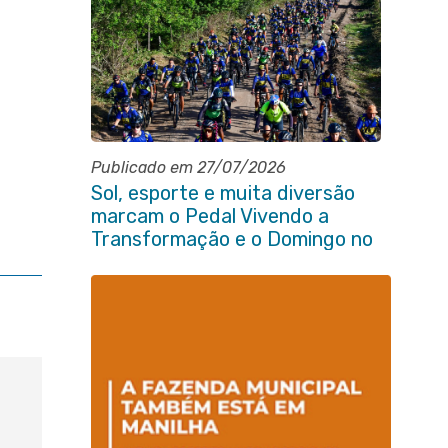
Publicado em 27/07/2026
Sol, esporte e muita diversão
marcam o Pedal Vivendo a
Transformação e o Domingo no
Parque Paleontológico