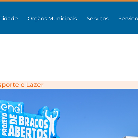
Cidade
Orgãos Municipais
Serviços
Servido
sporte e Lazer