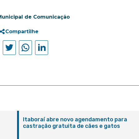
Municipal de Comunicação
Compartilhe
Itaboraí abre novo agendamento para
castração gratuita de cães e gatos