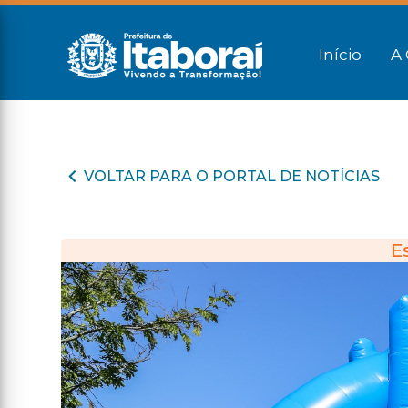
Início
A 
VOLTAR PARA O PORTAL DE NOTÍCIAS
E