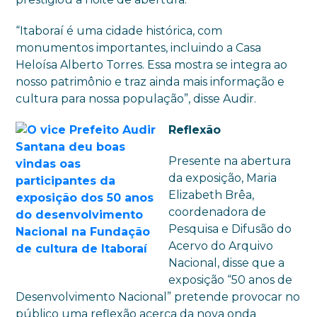
“Itaboraí é uma cidade histórica, com
monumentos importantes, incluindo a Casa
Heloísa Alberto Torres. Essa mostra se integra ao
nosso patrimônio e traz ainda mais informação e
cultura para nossa população”, disse Audir.
Reflexão
Presente na abertura
da exposição, Maria
Elizabeth Brêa,
coordenadora de
Pesquisa e Difusão do
Acervo do Arquivo
Nacional, disse que a
exposição “50 anos de
Desenvolvimento Nacional” pretende provocar no
público uma reflexão acerca da nova onda