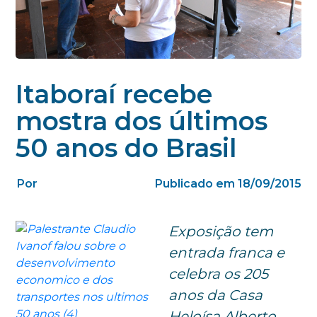
Itaboraí recebe
mostra dos últimos
50 anos do Brasil
Por
Publicado em 18/09/2015
Exposição tem
entrada franca e
celebra os 205
anos da Casa
Heloísa Alberto