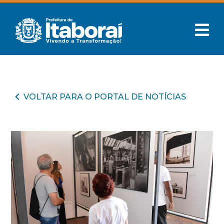
VOLTAR PARA O PORTAL DE NOTÍCIAS