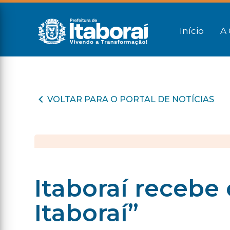
Início
A 
VOLTAR PARA O PORTAL DE NOTÍCIAS
Itaboraí recebe
Itaboraí”