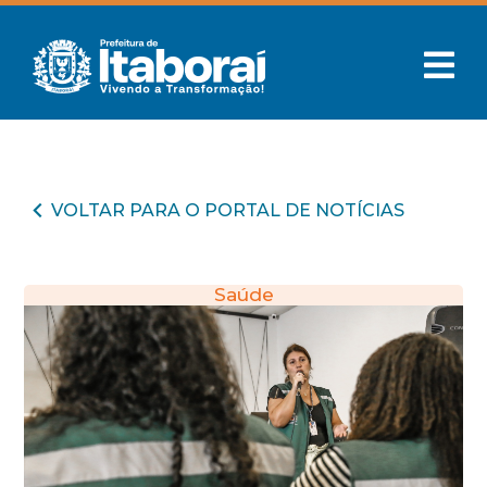
VOLTAR PARA O PORTAL DE NOTÍCIAS
Saúde