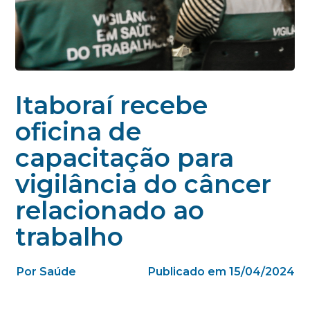
Itaboraí recebe
oficina de
capacitação para
vigilância do câncer
relacionado ao
trabalho
Por Saúde
Publicado em 15/04/2024