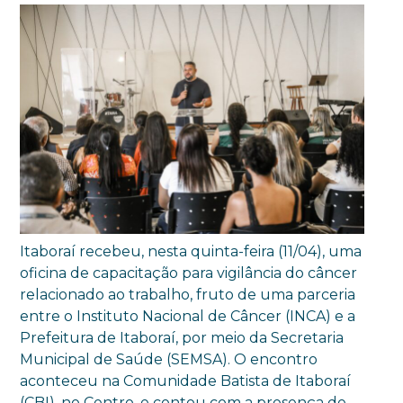
Itaboraí recebeu, nesta quinta-feira (11/04), uma
oficina de capacitação para vigilância do câncer
relacionado ao trabalho, fruto de uma parceria
entre o Instituto Nacional de Câncer (INCA) e a
Prefeitura de Itaboraí, por meio da Secretaria
Municipal de Saúde (SEMSA). O encontro
aconteceu na Comunidade Batista de Itaboraí
(CBI), no Centro, e contou com a presença de