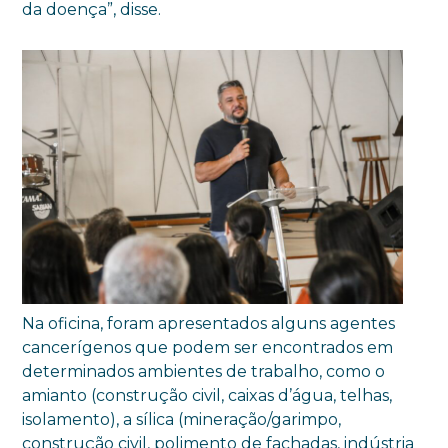
da doença”, disse.
Na oficina, foram apresentados alguns agentes
cancerígenos que podem ser encontrados em
determinados ambientes de trabalho, como o
amianto (construção civil, caixas d’água, telhas,
isolamento), a sílica (mineração/garimpo,
construção civil, polimento de fachadas, indústria