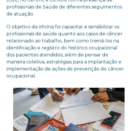
profissionais de Saúde de diferentes seguimentos
de atuação.
O objetivo da oficina foi capacitar e sensibilizar os
profissionais de saúde quanto aos casos de câncer
relacionado ao trabalho, bem como treiná-los na
identificação e registro do histórico ocupacional
dos pacientes atendidos, além de pensar de
maneira coletiva, estratégias para a implantação e
implementação de ações de prevenção do câncer
ocupacional.