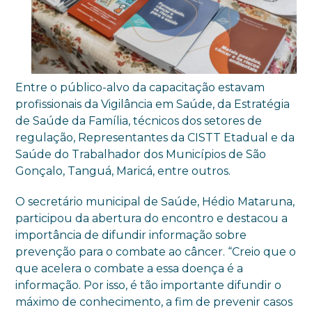
Entre o público-alvo da capacitação estavam
profissionais da Vigilância em Saúde, da Estratégia
de Saúde da Família, técnicos dos setores de
regulação, Representantes da CISTT Etadual e da
Saúde do Trabalhador dos Municípios de São
Gonçalo, Tanguá, Maricá, entre outros.
O secretário municipal de Saúde, Hédio Mataruna,
participou da abertura do encontro e destacou a
importância de difundir informação sobre
prevenção para o combate ao câncer. “Creio que o
que acelera o combate a essa doença é a
informação. Por isso, é tão importante difundir o
máximo de conhecimento, a fim de prevenir casos