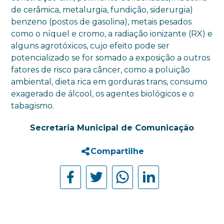
de cerâmica, metalurgia, fundição, siderurgia)
benzeno (postos de gasolina), metais pesados
como o níquel e cromo, a radiação ionizante (RX) e
alguns agrotóxicos, cujo efeito pode ser
potencializado se for somado a exposição a outros
fatores de risco para câncer, como a poluição
ambiental, dieta rica em gorduras trans, consumo
exagerado de álcool, os agentes biológicos e o
tabagismo.
Secretaria Municipal de Comunicação
Compartilhe