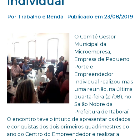
Individual
Por Trabalho e Renda
Publicado em 23/08/2019
O Comitê Gestor
Municipal da
Microempresa,
Empresa de Pequeno
Porte e
Empreendedor
Individual realizou mais
uma reunião, na última
quarta-feira (21/08), no
Salão Nobre da
Prefeitura de Itaboraí.
O encontro teve o intuito de apresentar os dados
e conquistas dos dois primeiros quadrimestres do
ano do Centro do Empreendedor e realizar a