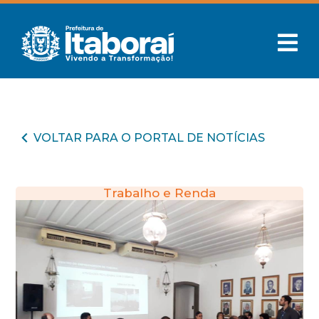
VOLTAR PARA O PORTAL DE NOTÍCIAS
Trabalho e Renda