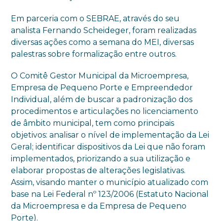
Em parceria com o SEBRAE, através do seu
analista Fernando Scheideger, foram realizadas
diversas ações como a semana do MEI, diversas
palestras sobre formalização entre outros.
O Comitê Gestor Municipal da Microempresa,
Empresa de Pequeno Porte e Empreendedor
Individual, além de buscar a padronização dos
procedimentos e articulações no licenciamento
de âmbito municipal, tem como principais
objetivos: analisar o nível de implementação da Lei
Geral; identificar dispositivos da Lei que não foram
implementados, priorizando a sua utilização e
elaborar propostas de alterações legislativas.
Assim, visando manter o município atualizado com
base na Lei Federal nº 123/2006 (Estatuto Nacional
da Microempresa e da Empresa de Pequeno
Porte).