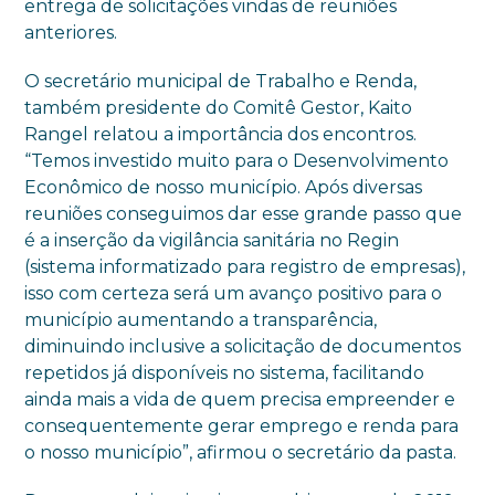
entrega de solicitações vindas de reuniões
anteriores.
O secretário municipal de Trabalho e Renda,
também presidente do Comitê Gestor, Kaito
Rangel relatou a importância dos encontros.
“Temos investido muito para o Desenvolvimento
Econômico de nosso município. Após diversas
reuniões conseguimos dar esse grande passo que
é a inserção da vigilância sanitária no Regin
(sistema informatizado para registro de empresas),
isso com certeza será um avanço positivo para o
município aumentando a transparência,
diminuindo inclusive a solicitação de documentos
repetidos já disponíveis no sistema, facilitando
ainda mais a vida de quem precisa empreender e
consequentemente gerar emprego e renda para
o nosso município”, afirmou o secretário da pasta.