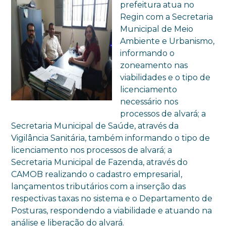
prefeitura atua no
Regin com a Secretaria
Municipal de Meio
Ambiente e Urbanismo,
informando o
zoneamento nas
viabilidades e o tipo de
licenciamento
necessário nos
processos de alvará; a
Secretaria Municipal de Saúde, através da
Vigilância Sanitária, também informando o tipo de
licenciamento nos processos de alvará; a
Secretaria Municipal de Fazenda, através do
CAMOB realizando o cadastro empresarial,
lançamentos tributários com a inserção das
respectivas taxas no sistema e o Departamento de
Posturas, respondendo a viabilidade e atuando na
análise e liberação do alvará.