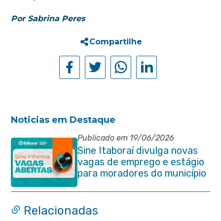
Por Sabrina Peres
Compartilhe
Noticias em Destaque
Publicado em 19/06/2026
Sine Itaboraí divulga novas
vagas de emprego e estágio
para moradores do município
Relacionadas