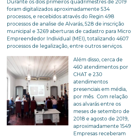
Durante os dois primeiros quadrimestres de 2019
foram digitalizados aproximadamente 534
processos, e recebidos através do Regin 498
processos de analise de Alvarás, 528 de inscrição
municipal e 3269 aberturas de cadastro para Micro
Empreendedor Individual (MEI), totalizando 4607
processos de legalização, entre outros serviços.
Além disso, cerca de
460 atendimentos por
CHAT e 230
atendimentos
presenciais em média,
por mês. Com relação
aos alvarás entre os
meses de setembro de
2018 e agosto de 2019,
aproximadamente 1549
Empresas receberam