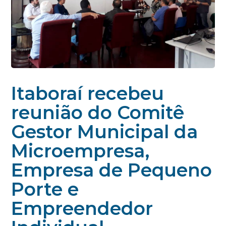
Itaboraí recebeu
reunião do Comitê
Gestor Municipal da
Microempresa,
Empresa de Pequeno
Porte e
Empreendedor