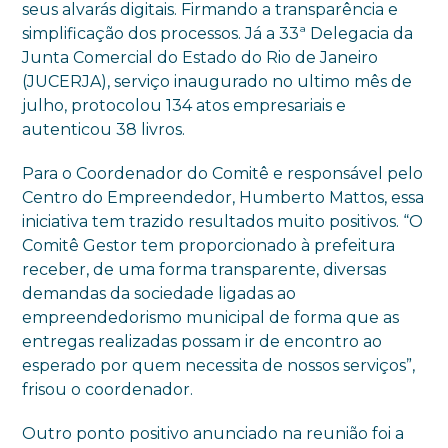
seus alvarás digitais. Firmando a transparência e
simplificação dos processos. Já a 33ª Delegacia da
Junta Comercial do Estado do Rio de Janeiro
(JUCERJA), serviço inaugurado no ultimo mês de
julho, protocolou 134 atos empresariais e
autenticou 38 livros.
Para o Coordenador do Comitê e responsável pelo
Centro do Empreendedor, Humberto Mattos, essa
iniciativa tem trazido resultados muito positivos. “O
Comitê Gestor tem proporcionado à prefeitura
receber, de uma forma transparente, diversas
demandas da sociedade ligadas ao
empreendedorismo municipal de forma que as
entregas realizadas possam ir de encontro ao
esperado por quem necessita de nossos serviços”,
frisou o coordenador.
Outro ponto positivo anunciado na reunião foi a