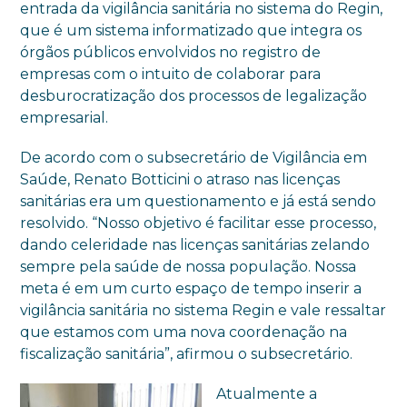
entrada da vigilância sanitária no sistema do Regin,
que é um sistema informatizado que integra os
órgãos públicos envolvidos no registro de
empresas com o intuito de colaborar para
desburocratização dos processos de legalização
empresarial.
De acordo com o subsecretário de Vigilância em
Saúde, Renato Botticini o atraso nas licenças
sanitárias era um questionamento e já está sendo
resolvido. “Nosso objetivo é facilitar esse processo,
dando celeridade nas licenças sanitárias zelando
sempre pela saúde de nossa população. Nossa
meta é em um curto espaço de tempo inserir a
vigilância sanitária no sistema Regin e vale ressaltar
que estamos com uma nova coordenação na
fiscalização sanitária”, afirmou o subsecretário.
Atualmente a