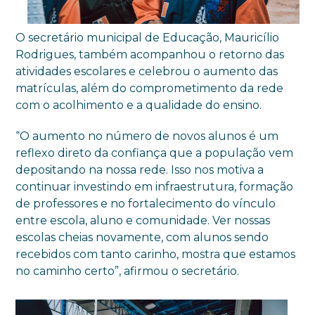
O secretário municipal de Educação, Mauricílio
Rodrigues, também acompanhou o retorno das
atividades escolares e celebrou o aumento das
matrículas, além do comprometimento da rede
com o acolhimento e a qualidade do ensino.
“O aumento no número de novos alunos é um
reflexo direto da confiança que a população vem
depositando na nossa rede. Isso nos motiva a
continuar investindo em infraestrutura, formação
de professores e no fortalecimento do vínculo
entre escola, aluno e comunidade. Ver nossas
escolas cheias novamente, com alunos sendo
recebidos com tanto carinho, mostra que estamos
no caminho certo”, afirmou o secretário.