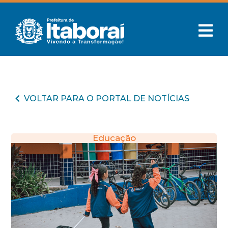
VOLTAR PARA O PORTAL DE NOTÍCIAS
Educação