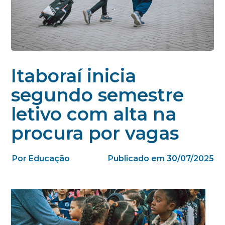
Itaboraí inicia
segundo semestre
letivo com alta na
procura por vagas
Por Educação
Publicado em 30/07/2025