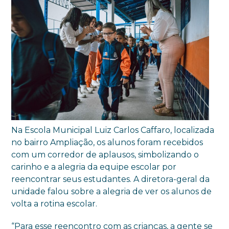
Na Escola Municipal Luiz Carlos Caffaro, localizada
no bairro Ampliação, os alunos foram recebidos
com um corredor de aplausos, simbolizando o
carinho e a alegria da equipe escolar por
reencontrar seus estudantes. A diretora-geral da
unidade falou sobre a alegria de ver os alunos de
volta a rotina escolar.
“Para esse reencontro com as crianças, a gente se