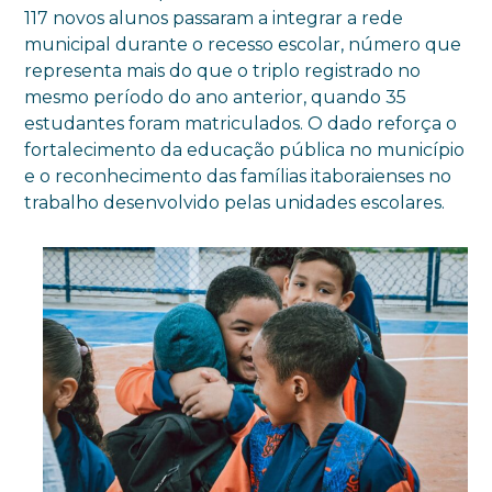
117 novos alunos passaram a integrar a rede
municipal durante o recesso escolar, número que
representa mais do que o triplo registrado no
mesmo período do ano anterior, quando 35
estudantes foram matriculados. O dado reforça o
fortalecimento da educação pública no município
e o reconhecimento das famílias itaboraienses no
trabalho desenvolvido pelas unidades escolares.