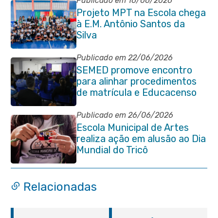
Publicado em 16/06/2026
Projeto MPT na Escola chega
à E.M. Antônio Santos da
Silva
Publicado em 22/06/2026
SEMED promove encontro
para alinhar procedimentos
de matrícula e Educacenso
2026
Publicado em 26/06/2026
Escola Municipal de Artes
realiza ação em alusão ao Dia
Mundial do Tricô
Relacionadas