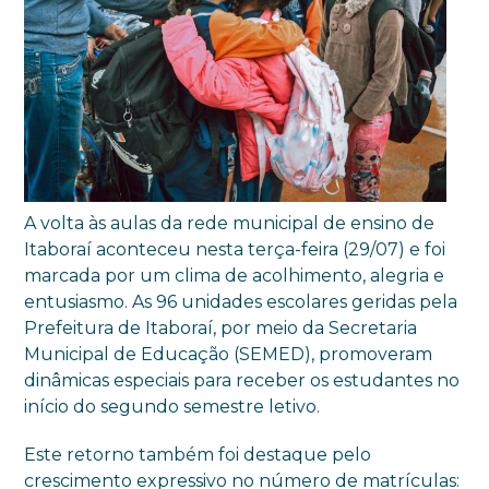
A volta às aulas da rede municipal de ensino de
Itaboraí aconteceu nesta terça-feira (29/07) e foi
marcada por um clima de acolhimento, alegria e
entusiasmo. As 96 unidades escolares geridas pela
Prefeitura de Itaboraí, por meio da Secretaria
Municipal de Educação (SEMED), promoveram
dinâmicas especiais para receber os estudantes no
início do segundo semestre letivo.
Este retorno também foi destaque pelo
crescimento expressivo no número de matrículas: