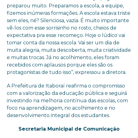
preparou muito. Preparamos a escola, a equipe,
fizemos inúmeras formações. A escola estava triste
sem eles, né? Silenciosa, vazia. É muito importante
vê-los com esse sorrisinho no rosto, cheios de
expectativa pra esse recomeço. Hoje o lúdico vai
tomar conta da nossa escola. Vai ser um dia de
muita alegria, muita descoberta, muita criatividade
e muitas trocas. Já no acolhimento, eles foram
recebidos com aplausos porque eles são os
protagonistas de tudo isso”, expressou a diretora.
A Prefeitura de Itaboraí reafirma o compromisso
com a valorização da educação pública e seguirá
investindo na melhoria contínua das escolas, com
foco na aprendizagem, no acolhimento e no
desenvolvimento integral dos estudantes.
Secretaria Municipal de Comunicação