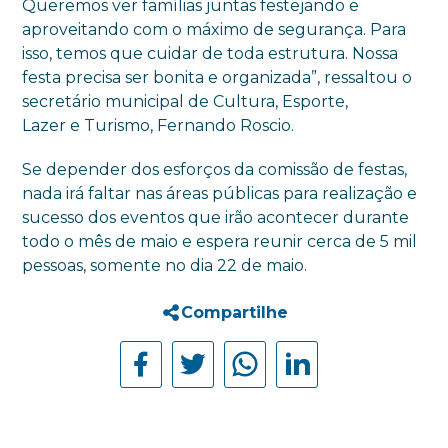
Queremos ver famílias juntas festejando e
aproveitando com o máximo de segurança. Para
isso, temos que cuidar de toda estrutura. Nossa
festa precisa ser bonita e organizada”, ressaltou o
secretário municipal de Cultura, Esporte,
Lazer e Turismo, Fernando Roscio.
Se depender dos esforços da comissão de festas,
nada irá faltar nas áreas públicas para realização e
sucesso dos eventos que irão acontecer durante
todo o mês de maio e espera reunir cerca de 5 mil
pessoas, somente no dia 22 de maio.
Compartilhe