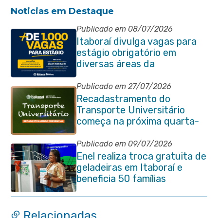
Noticias em Destaque
Publicado em 08/07/2026
Itaboraí divulga vagas para
estágio obrigatório em
diversas áreas da
administração pública
Publicado em 27/07/2026
Recadastramento do
Transporte Universitário
começa na próxima quarta-
feira (29/07)
Publicado em 09/07/2026
Enel realiza troca gratuita de
geladeiras em Itaboraí e
beneficia 50 famílias
Relacionadas