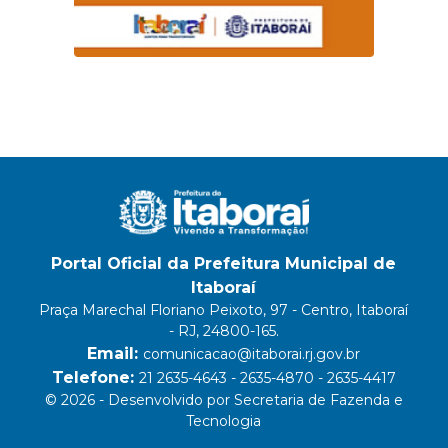
Portal Oficial da Prefeitura Municipal de
Itaboraí
Praça Marechal Floriano Peixoto, 97 - Centro, Itaboraí
- RJ, 24800-165.
Email:
comunicacao@itaborai.rj.gov.br
Telefone:
21 2635-4643 - 2635-4870 - 2635-4417
© 2026 - Desenvolvido por Secretaria de Fazenda e
Tecnologia