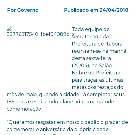
Por Governo
Publicado em 24/04/2018
Toda equipe de
secretariado da
Prefeitura de Itaboraí
reuniram-se na manhã
desta sexta-feira
(20/04), no Salão
Nobre da Prefeitura
para traçar as últimas
metas dos festejos do
mês de maio, quando a cidade irá completar seus
185 anos e está sendo planejada uma grande
comemoração.
“Queremos resgatar em nosso cidadão o prazer de
comemorar o aniversário da própria cidade.