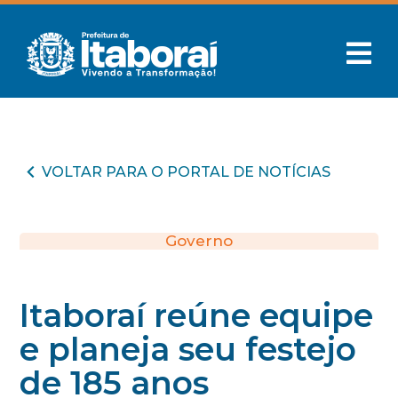
VOLTAR PARA O PORTAL DE NOTÍCIAS
Governo
Itaboraí reúne equipe
e planeja seu festejo
de 185 anos