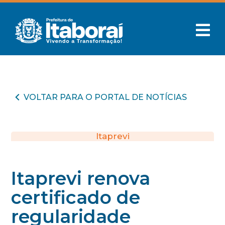
VOLTAR PARA O PORTAL DE NOTÍCIAS
Itaprevi
Itaprevi renova
certificado de
regularidade