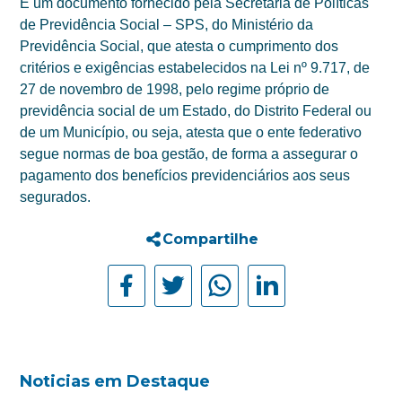
É um documento fornecido pela Secretaria de Políticas
de Previdência Social – SPS, do Ministério da
Previdência Social, que atesta o cumprimento dos
critérios e exigências estabelecidos na Lei nº 9.717, de
27 de novembro de 1998, pelo regime próprio de
previdência social de um Estado, do Distrito Federal ou
de um Município, ou seja, atesta que o ente federativo
segue normas de boa gestão, de forma a assegurar o
pagamento dos benefícios previdenciários aos seus
segurados.
Compartilhe
Noticias em Destaque