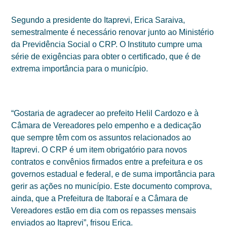
Segundo a presidente do Itaprevi, Erica Saraiva,
semestralmente é necessário renovar junto ao Ministério
da Previdência Social o CRP. O Instituto cumpre uma
série de exigências para obter o certificado, que é de
extrema importância para o município.
“Gostaria de agradecer ao prefeito Helil Cardozo e à
Câmara de Vereadores pelo empenho e a dedicação
que sempre têm com os assuntos relacionados ao
Itaprevi. O CRP é um item obrigatório para novos
contratos e convênios firmados entre a prefeitura e os
governos estadual e federal, e de suma importância para
gerir as ações no município. Este documento comprova,
ainda, que a Prefeitura de Itaboraí e a Câmara de
Vereadores estão em dia com os repasses mensais
enviados ao Itaprevi”, frisou Erica.