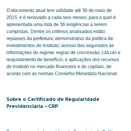
O documento atual tem validade até 30 de maio de
2015, e é renovado a cada seis meses, para o quel é
apresentada uma lista de 36 exigências a serem
cumpridas. Dentre os critérios analisados estão:
repasses da prefeitura; demonstrativo da política de
investimentos do Instituto; acesso dos segurados às
informações do regime; regras de concessão; cálculo e
reajustamento de benefício, e aplicações dos recursos
do Instituto no mercado financeiro e de capitais, de
acordo com as normas Conselho Monetário Nacional.
Sobre o Certificado de Regularidade
Previdenciária – CRP