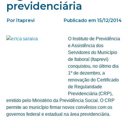
previdenciária
Por Itaprevi
Publicado em 15/12/2014
O Instituto de Previdência
e Assistência dos
Servidores do Município
de Itaboraí (Itaprevi)
conquistou, no último dia
1º de dezembro, a
renovação do Certificado
de Regularidade
Previdenciária (CRP),
emitido pelo Ministério da Previdência Social. O CRP
permite ao município firmar novos convênios com os
governos federal e estadual na área previdenciária.