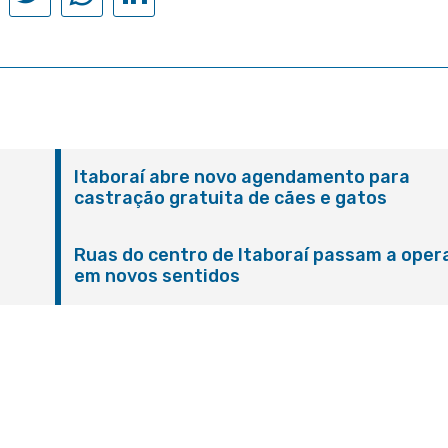
Itaboraí abre novo agendamento para
castração gratuita de cães e gatos
Ruas do centro de Itaboraí passam a oper
em novos sentidos
M