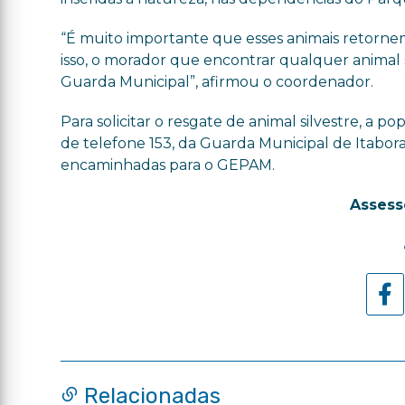
“É muito importante que esses animais retornem 
isso, o morador que encontrar qualquer animal s
Guarda Municipal”, afirmou o coordenador.
Para solicitar o resgate de animal silvestre, a
de telefone 153, da Guarda Municipal de Itabora
encaminhadas para o GEPAM.
Assess
Relacionadas