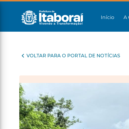
Início
A 
VOLTAR PARA O PORTAL DE NOTÍCIAS