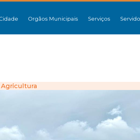
Cidade
Orgãos Municipais
Serviços
Servido
Agricultura