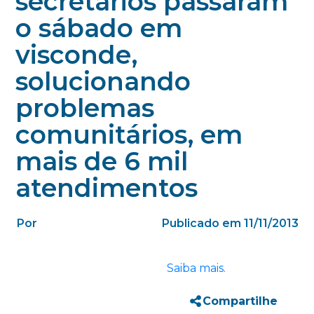
secretários passaram
o sábado em
visconde,
solucionando
problemas
comunitários, em
mais de 6 mil
atendimentos
Por
Publicado em 11/11/2013
Saiba mais.
Compartilhe