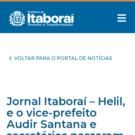
VOLTAR PARA O PORTAL DE NOTÍCIAS
Jornal Itaboraí – Helil,
e o vice-prefeito
Audir Santana e