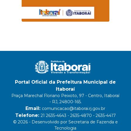
Portal Oficial da Prefeitura Municipal de
Itaboraí
Praça Marechal Floriano Peixoto, 97 - Centro, Itaboraí
- RJ, 24800-165.
Email:
comunicacao@itaborai.rj.gov.br
Telefone:
21 2635-4643 - 2635-4870 - 2635-4417
© 2026 - Desenvolvido por Secretaria de Fazenda e
Tecnologia