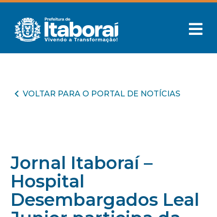
VOLTAR PARA O PORTAL DE NOTÍCIAS
Jornal Itaboraí –
Hospital
Desembargados Leal