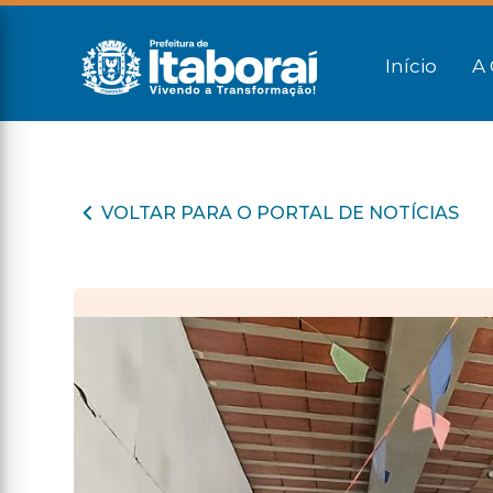
Início
A 
VOLTAR PARA O PORTAL DE NOTÍCIAS