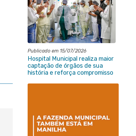
Publicado em 15/07/2026
Hospital Municipal realiza maior
captação de órgãos de sua
história e reforça compromisso
com a vida