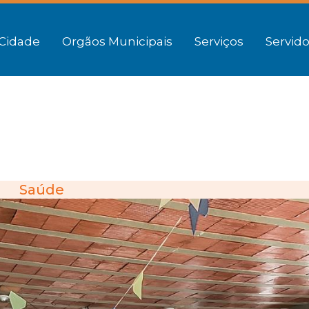
Cidade
Orgãos Municipais
Serviços
Servido
Saúde