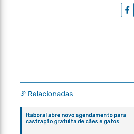
Relacionadas
Itaboraí abre novo agendamento para
castração gratuita de cães e gatos