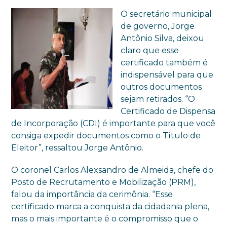
O secretário municipal
de governo, Jorge
Antônio Silva, deixou
claro que esse
certificado também é
indispensável para que
outros documentos
sejam retirados. “O
Certificado de Dispensa
de Incorporação (CDI) é importante para que você
consiga expedir documentos como o Título de
Eleitor”, ressaltou Jorge Antônio.
O coronel Carlos Alexsandro de Almeida, chefe do
Posto de Recrutamento e Mobilização (PRM),
falou da importância da cerimônia. “Esse
certificado marca a conquista da cidadania plena,
mas o mais importante é o compromisso que o