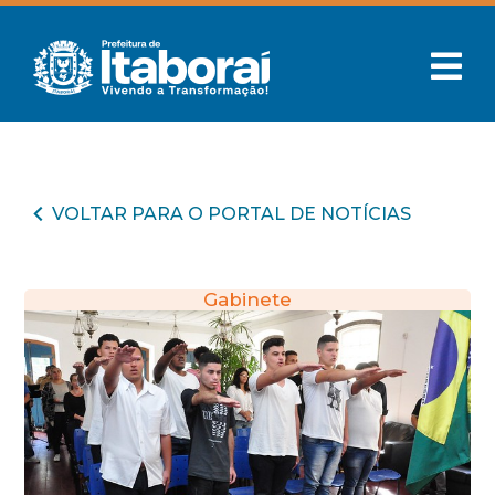
VOLTAR PARA O PORTAL DE NOTÍCIAS
Gabinete