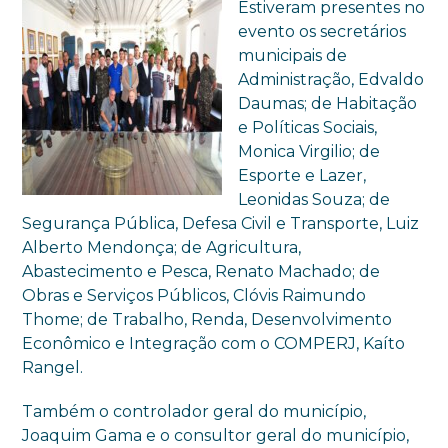
Estiveram presentes no
evento os secretários
municipais de
Administração, Edvaldo
Daumas; de Habitação
e Políticas Sociais,
Monica Virgilio; de
Esporte e Lazer,
Leonidas Souza; de
Segurança Pública, Defesa Civil e Transporte, Luiz
Alberto Mendonça; de Agricultura,
Abastecimento e Pesca, Renato Machado; de
Obras e Serviços Públicos, Clóvis Raimundo
Thome; de Trabalho, Renda, Desenvolvimento
Econômico e Integração com o COMPERJ, Kaíto
Rangel.
Também o controlador geral do município,
Joaquim Gama e o consultor geral do município,