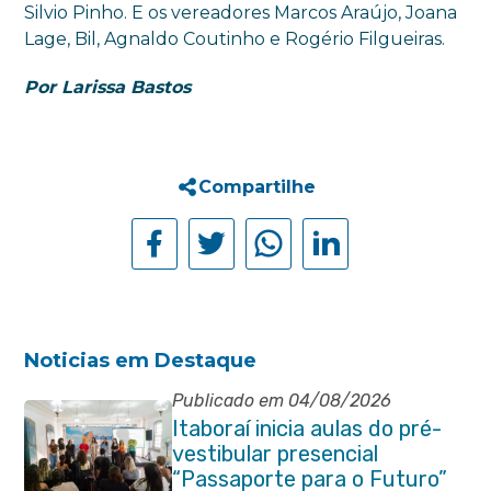
Silvio Pinho. E os vereadores Marcos Araújo, Joana
Lage, Bil, Agnaldo Coutinho e Rogério Filgueiras.
Por Larissa Bastos
Compartilhe
Noticias em Destaque
Publicado em 04/08/2026
Itaboraí inicia aulas do pré-
vestibular presencial
“Passaporte para o Futuro”