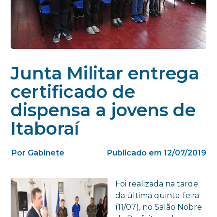
Junta Militar entrega
certificado de
dispensa a jovens de
Itaboraí
Por Gabinete
Publicado em 12/07/2019
Foi realizada na tarde
da última quinta-feira
(11/07), no Salão Nobre